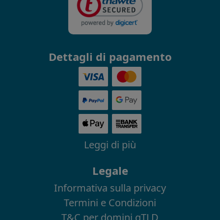
Dettagli di pagamento
Leggi di più
Legale
Informativa sulla privacy
Termini e Condizioni
T&C per domini gTLD