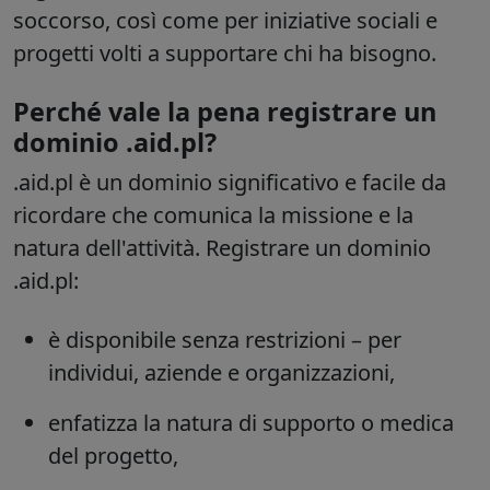
soccorso, così come per iniziative sociali e
progetti volti a supportare chi ha bisogno.
Perché vale la pena registrare un
dominio .aid.pl?
.aid.pl è un dominio significativo e facile da
ricordare che comunica la missione e la
natura dell'attività. Registrare un dominio
.aid.pl:
è disponibile senza restrizioni – per
individui, aziende e organizzazioni,
enfatizza la natura di supporto o medica
del progetto,