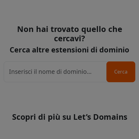
Non hai trovato quello che
cercavi?
Cerca altre estensioni di dominio
Cerca