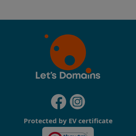
Protected by EV certificate