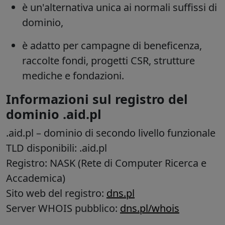
è un'alternativa unica ai normali suffissi di
dominio,
è adatto per campagne di beneficenza,
raccolte fondi, progetti CSR, strutture
mediche e fondazioni.
Informazioni sul registro del
dominio .aid.pl
.aid.pl
– dominio di secondo livello funzionale
TLD disponibili: .aid.pl
Registro: NASK (Rete di Computer Ricerca e
Accademica)
Sito web del registro:
dns.pl
Server WHOIS pubblico:
dns.pl/whois