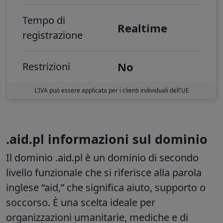
Tempo di
Realtime
registrazione
No
Restrizioni
L'IVA può essere applicata per i clienti individuali dell'UE
.aid.pl informazioni sul dominio
Il dominio .aid.pl è un dominio di secondo
livello funzionale che si riferisce alla parola
inglese “aid,” che significa aiuto, supporto o
soccorso. È una scelta ideale per
organizzazioni umanitarie, mediche e di