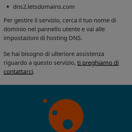
dns2.letsdomains.com
Per gestire il servizio, cerca il tuo nome di
dominio nel pannello utente e vai alle
impostazioni di hosting DNS.
Se hai bisogno di ulteriore assistenza
riguardo a questo servizio,
ti preghiamo di
contattarci
.