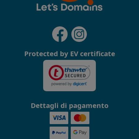
Protected by EV certificate
Dettagli di pagamento