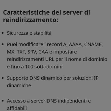
Caratteristiche del server di
reindirizzamento:
Sicurezza e stabilità
Puoi modificare i record A, AAAA, CNAME,
MX, TXT, SRV, CAA e impostare
reindirizzamenti URL per il nome di dominio
e fino a 100 sottodomini
Supporto DNS dinamico per soluzioni IP
dinamiche
Accesso a server DNS indipendenti e
affidabili