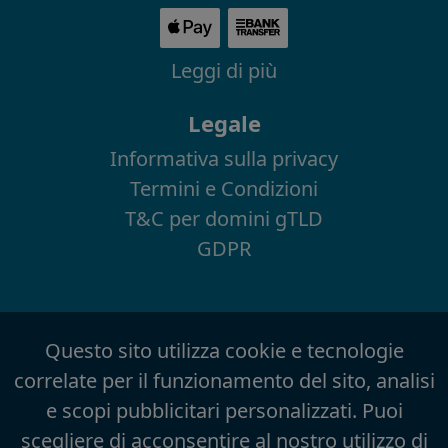
Leggi di più
Legale
Informativa sulla privacy
Termini e Condizioni
T&C per domini gTLD
GDPR
Questo sito utilizza cookie e tecnologie
correlate per il funzionamento del sito, analisi
e scopi pubblicitari personalizzati. Puoi
scegliere di acconsentire al nostro utilizzo di