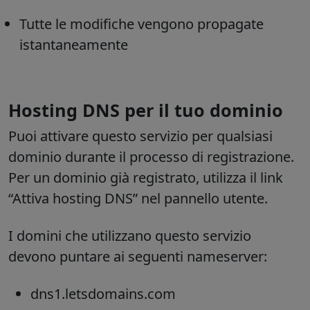
Tutte le modifiche vengono propagate
istantaneamente
Hosting DNS per il tuo dominio
Puoi attivare questo servizio per qualsiasi
dominio durante il processo di registrazione.
Per un dominio già registrato, utilizza il link
“Attiva hosting DNS” nel pannello utente.
I domini che utilizzano questo servizio
devono puntare ai seguenti nameserver:
dns1.letsdomains.com