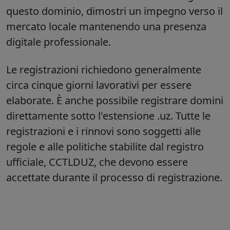
questo dominio, dimostri un impegno verso il
mercato locale mantenendo una presenza
digitale professionale.
Le registrazioni richiedono generalmente
circa cinque giorni lavorativi per essere
elaborate. È anche possibile registrare domini
direttamente sotto l'estensione .uz. Tutte le
registrazioni e i rinnovi sono soggetti alle
regole e alle politiche stabilite dal registro
ufficiale, CCTLDUZ, che devono essere
accettate durante il processo di registrazione.