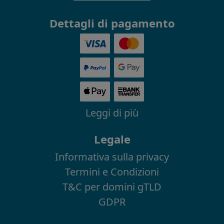
Dettagli di pagamento
Leggi di più
Legale
Informativa sulla privacy
Termini e Condizioni
T&C per domini gTLD
GDPR