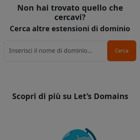
Non hai trovato quello che
cercavi?
Cerca altre estensioni di dominio
Cerca