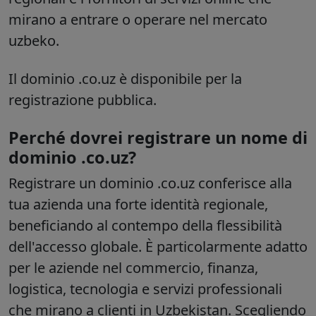
mirano a entrare o operare nel mercato
uzbeko.
Il dominio .co.uz è disponibile per la
registrazione pubblica.
Perché dovrei registrare un nome di
dominio .co.uz?
Registrare un dominio .co.uz conferisce alla
tua azienda una forte identità regionale,
beneficiando al contempo della flessibilità
dell'accesso globale. È particolarmente adatto
per le aziende nel commercio, finanza,
logistica, tecnologia e servizi professionali
che mirano a clienti in Uzbekistan. Scegliendo