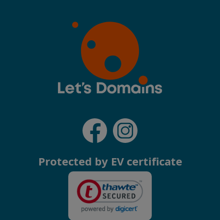
Protected by EV certificate