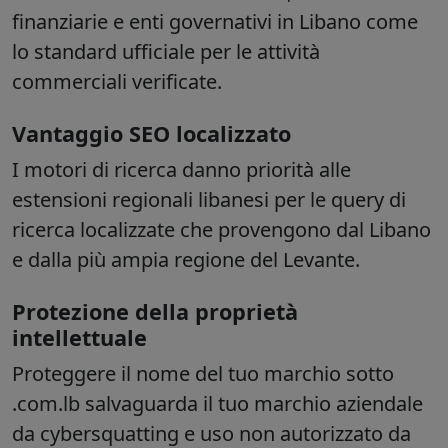
finanziarie e enti governativi in Libano come
lo standard ufficiale per le attività
commerciali verificate.
Vantaggio SEO localizzato
I motori di ricerca danno priorità alle
estensioni regionali libanesi per le query di
ricerca localizzate che provengono dal Libano
e dalla più ampia regione del Levante.
Protezione della proprietà
intellettuale
Proteggere il nome del tuo marchio sotto
.com.lb salvaguarda il tuo marchio aziendale
da cybersquatting e uso non autorizzato da