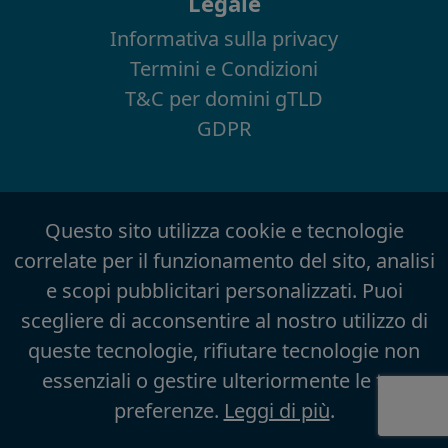
Legale
Informativa sulla privacy
Termini e Condizioni
T&C per domini gTLD
GDPR
Questo sito utilizza cookie e tecnologie
correlate per il funzionamento del sito, analisi
e scopi pubblicitari personalizzati. Puoi
scegliere di acconsentire al nostro utilizzo di
queste tecnologie, rifiutare tecnologie non
essenziali o gestire ulteriormente le tue
preferenze.
Leggi di più
.