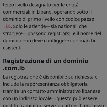
terzo livello designato per le entità
commerciali in Libano, operando sotto il
dominio di primo livello con codice paese
. Solo le aziende—sia nazionali che
.lb
straniere—possono registrarsi, e il nome del
dominio non deve confliggere con marchi
esistenti.
Registrazione di un dominio
.com.lb
La registrazione è disponibile
su richiesta
e
include la rappresentanza obbligatoria
tramite un contatto amministrativo libanese
con un indirizzo locale—questo può essere
gestito tramite un servizio partner. Il processo