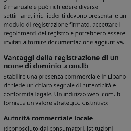
è manuale e può richiedere diverse
settimane; i richiedenti devono presentare un
modulo di registrazione firmato, accettare i
regolamenti del registro e potrebbero essere
invitati a fornire documentazione aggiuntiva.
Vantaggi della registrazione di un
nome di dominio .com.lb
Stabilire una presenza commerciale in Libano
richiede un chiaro segnale di autenticità e
conformità legale. Un indirizzo web .com.lb
fornisce un valore strategico distintivo:
Autorità commerciale locale
Riconosciuto dai consumatori, istituzioni