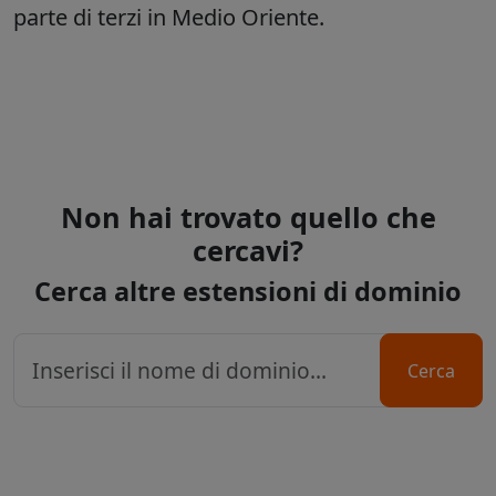
parte di terzi in Medio Oriente.
Non hai trovato quello che
cercavi?
Cerca altre estensioni di dominio
Cerca