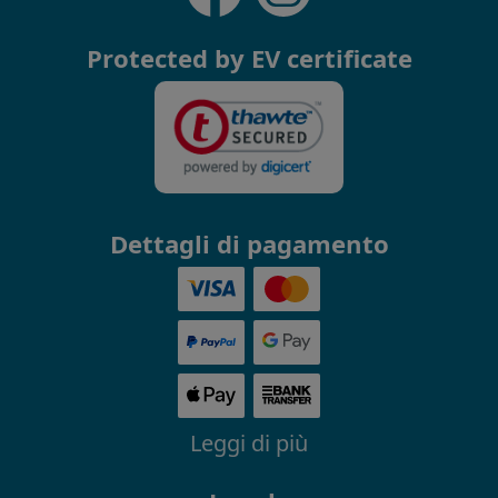
Protected by EV certificate
Dettagli di pagamento
Leggi di più