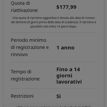
Quota di
$177,99
riattivazione
Una quota di ripristino aggiuntiva è dovuta alla data di rinnovo
del dominio (8 giorni prima della data di scadenza). Il ripristino è
possibile solo entro 14 giorni dopo.
Periodo minimo
1 anno
di registrazione e
rinnovo
Fino a 14
Tempo di
giorni
registrazione
lavorativi
Sì
Restrizioni