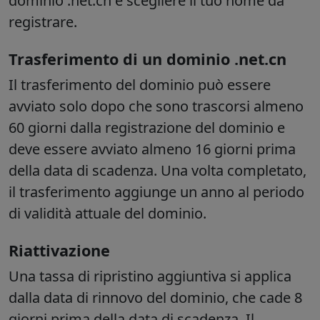
dominio .net.cn e scegliere il tuo nome da
registrare.
Trasferimento di un dominio .net.cn
Il trasferimento del dominio può essere
avviato solo dopo che sono trascorsi almeno
60 giorni dalla registrazione del dominio e
deve essere avviato almeno 16 giorni prima
della data di scadenza. Una volta completato,
il trasferimento aggiunge un anno al periodo
di validità attuale del dominio.
Riattivazione
Una tassa di ripristino aggiuntiva si applica
dalla data di rinnovo del dominio, che cade 8
giorni prima della data di scadenza. Il