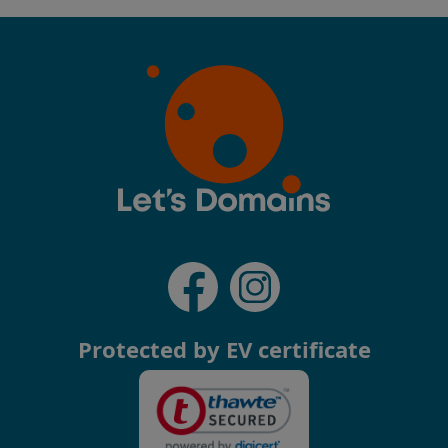
Protected by EV certificate