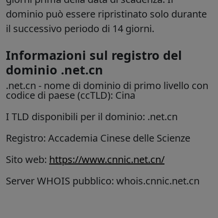
dominio può essere ripristinato solo durante
il successivo periodo di 14 giorni.
Informazioni sul registro del
dominio .net.cn
.net.cn
- nome di dominio di primo livello con
codice di paese (ccTLD): Cina
I TLD disponibili per il dominio: .net.cn
Registro: Accademia Cinese delle Scienze
Sito web:
https://www.cnnic.net.cn/
Server WHOIS pubblico: whois.cnnic.net.cn