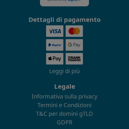
Dettagli di pagamento
Leggi di più
Legale
Informativa sulla privacy
Termini e Condizioni
T&C per domini gTLD
GDPR