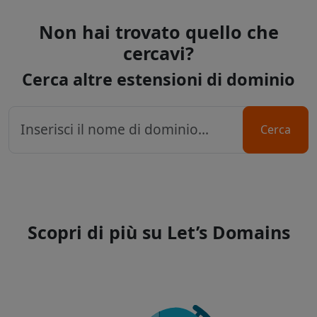
Non hai trovato quello che
cercavi?
Cerca altre estensioni di dominio
Cerca