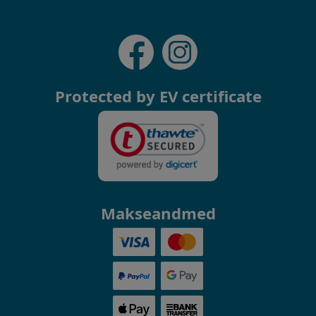
Protected by EV certificate
Makseandmed