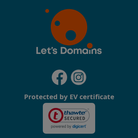
Protected by EV certificate