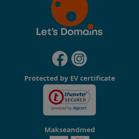
Protected by EV certificate
Makseandmed