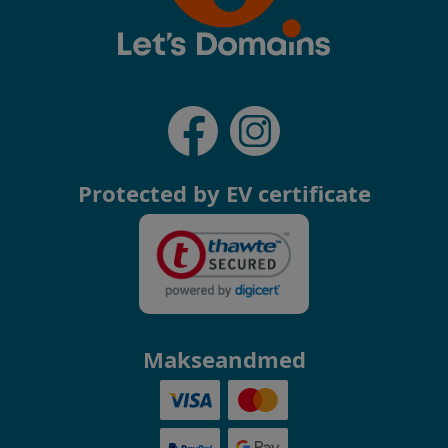
Protected by EV certificate
Makseandmed