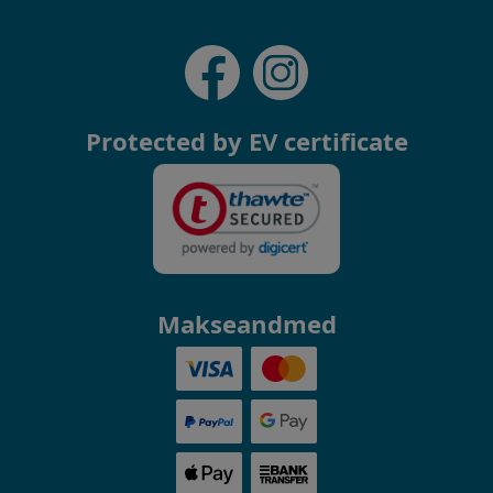
Protected by EV certificate
Makseandmed