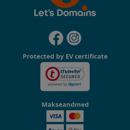
Protected by EV certificate
Makseandmed