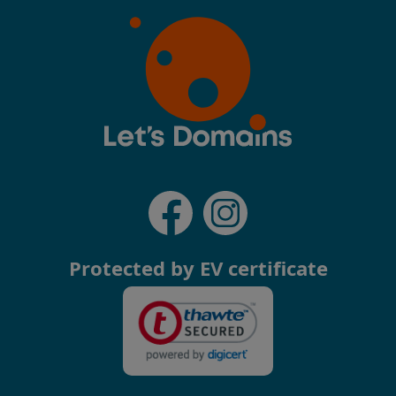
Protected by EV certificate