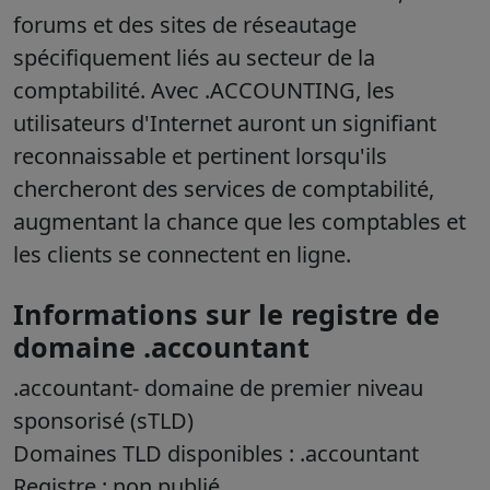
forums et des sites de réseautage
spécifiquement liés au secteur de la
comptabilité. Avec .ACCOUNTING, les
utilisateurs d'Internet auront un signifiant
reconnaissable et pertinent lorsqu'ils
chercheront des services de comptabilité,
augmentant la chance que les comptables et
les clients se connectent en ligne.
Informations sur le registre de
domaine .accountant
.accountant
- domaine de premier niveau
sponsorisé (sTLD)
Domaines TLD disponibles : .accountant
Registre : non publié