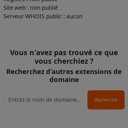
Site web : non publié
Serveur WHOIS public : aucun
Vous n'avez pas trouvé ce que
vous cherchiez ?
Recherchez d'autres extensions de
domaine
Recherche