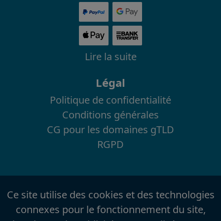
Lire la suite
Légal
Politique de confidentialité
Conditions générales
CG pour les domaines gTLD
RGPD
Ce site utilise des cookies et des technologies
connexes pour le fonctionnement du site,