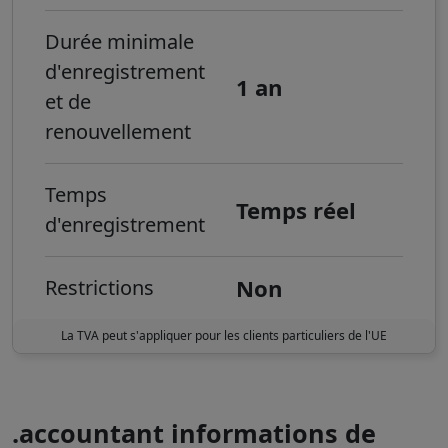
Durée minimale
d'enregistrement
1 an
et de
renouvellement
Temps
Temps réel
d'enregistrement
Non
Restrictions
La TVA peut s'appliquer pour les clients particuliers de l'UE
.accountant informations de