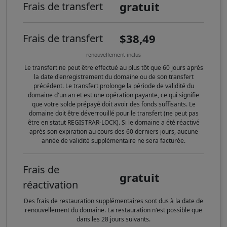
gratuit
Frais de transfert
$38,49
Frais de transfert
renouvellement inclus
Le transfert ne peut être effectué au plus tôt que 60 jours après
la date d'enregistrement du domaine ou de son transfert
précédent. Le transfert prolonge la période de validité du
domaine d'un an et est une opération payante, ce qui signifie
que votre solde prépayé doit avoir des fonds suffisants. Le
domaine doit être déverrouillé pour le transfert (ne peut pas
être en statut REGISTRAR-LOCK). Si le domaine a été réactivé
après son expiration au cours des 60 derniers jours, aucune
année de validité supplémentaire ne sera facturée.
Frais de
gratuit
réactivation
Des frais de restauration supplémentaires sont dus à la date de
renouvellement du domaine. La restauration n'est possible que
dans les 28 jours suivants.