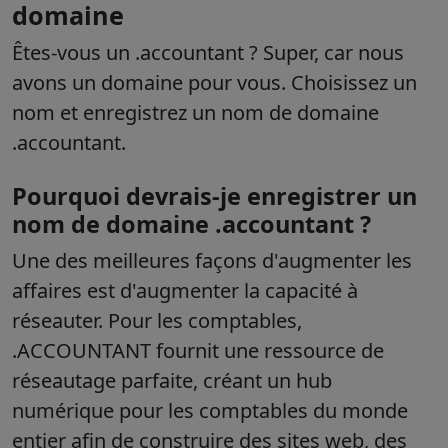
domaine
Êtes-vous un .accountant ? Super, car nous
avons un domaine pour vous. Choisissez un
nom et enregistrez un nom de domaine
.accountant.
Pourquoi devrais-je enregistrer un
nom de domaine .accountant ?
Une des meilleures façons d'augmenter les
affaires est d'augmenter la capacité à
réseauter. Pour les comptables,
.ACCOUNTANT fournit une ressource de
réseautage parfaite, créant un hub
numérique pour les comptables du monde
entier afin de construire des sites web, des