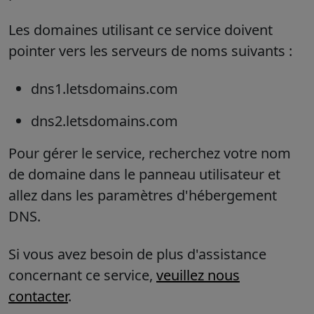
Les domaines utilisant ce service doivent
pointer vers les serveurs de noms suivants :
dns1.letsdomains.com
dns2.letsdomains.com
Pour gérer le service, recherchez votre nom
de domaine dans le panneau utilisateur et
allez dans les paramètres d'hébergement
DNS.
Si vous avez besoin de plus d'assistance
concernant ce service,
veuillez nous
contacter
.