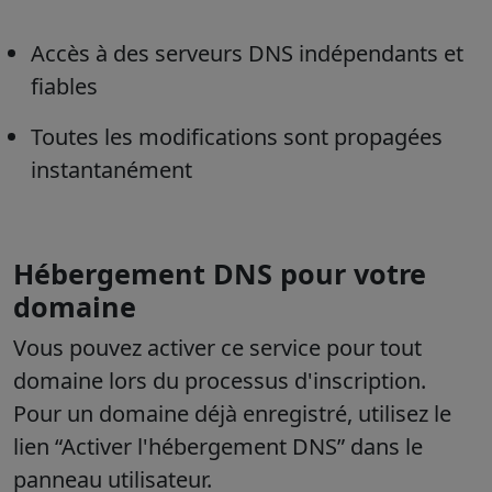
Accès à des serveurs DNS indépendants et
fiables
Toutes les modifications sont propagées
instantanément
Hébergement DNS pour votre
domaine
Vous pouvez activer ce service pour tout
domaine lors du processus d'inscription.
Pour un domaine déjà enregistré, utilisez le
lien “Activer l'hébergement DNS” dans le
panneau utilisateur.