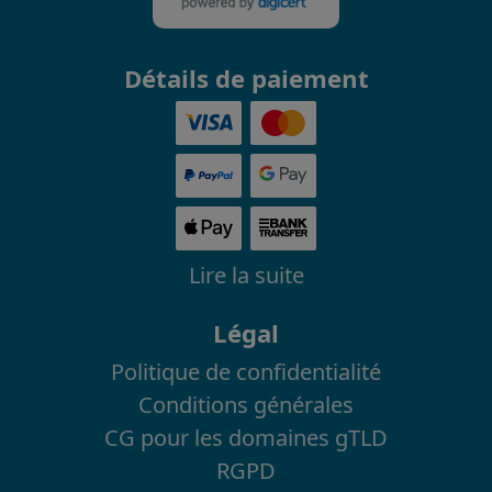
Détails de paiement
Lire la suite
Légal
Politique de confidentialité
Conditions générales
CG pour les domaines gTLD
RGPD