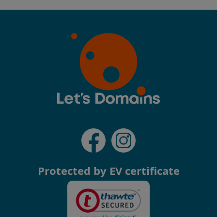
Protected by EV certificate