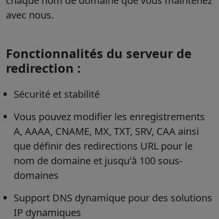
chaque nom de domaine que vous maintenez
avec nous.
Fonctionnalités du serveur de
redirection :
Sécurité et stabilité
Vous pouvez modifier les enregistrements
A, AAAA, CNAME, MX, TXT, SRV, CAA ainsi
que définir des redirections URL pour le
nom de domaine et jusqu'à 100 sous-
domaines
Support DNS dynamique pour des solutions
IP dynamiques