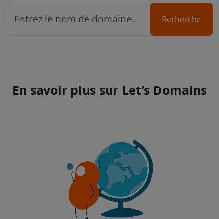
Recherche