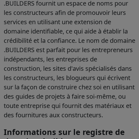
.BUILDERS fournit un espace de noms pour
les constructeurs afin de promouvoir leurs
services en utilisant une extension de
domaine identifiable, ce qui aide à établir la
crédibilité et la confiance. Le nom de domaine
.BUILDERS est parfait pour les entrepreneurs
indépendants, les entreprises de
construction, les sites d'avis spécialisés dans
les constructeurs, les blogueurs qui écrivent
sur la façon de construire chez soi en utilisant
des guides de projets à faire soi-même, ou
toute entreprise qui fournit des matériaux et
des fournitures aux constructeurs.
Informations sur le registre de