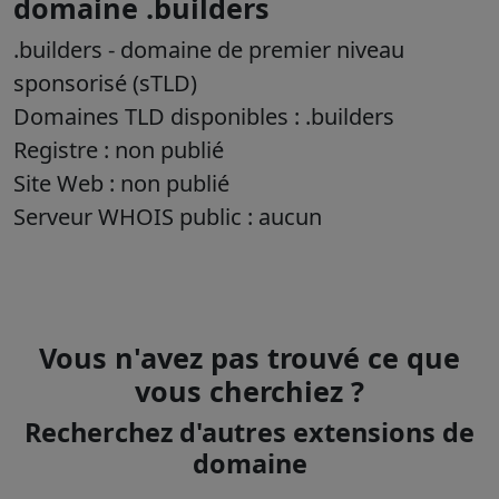
domaine .builders
.builders
- domaine de premier niveau
sponsorisé (sTLD)
Domaines TLD disponibles : .builders
Registre : non publié
Site Web : non publié
Serveur WHOIS public : aucun
Vous n'avez pas trouvé ce que
vous cherchiez ?
Recherchez d'autres extensions de
domaine