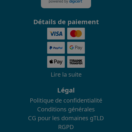
Détails de paiement
Lire la suite
Légal
Politique de confidentialité
Conditions générales
CG pour les domaines gTLD
RGPD