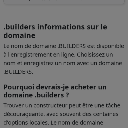
.builders informations sur le
domaine
Le nom de domaine .BUILDERS est disponible
à l'enregistrement en ligne. Choisissez un
nom et enregistrez un nom avec un domaine
.BUILDERS.
Pourquoi devrais-je acheter un
domaine .builders ?
Trouver un constructeur peut être une tâche
décourageante, avec souvent des centaines
d'options locales. Le nom de domaine