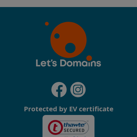
Protected by EV certificate