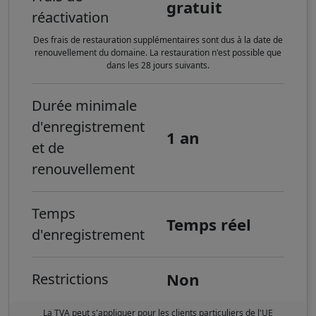
gratuit
réactivation
Des frais de restauration supplémentaires sont dus à la date de
renouvellement du domaine. La restauration n'est possible que
dans les 28 jours suivants.
Durée minimale
d'enregistrement
1 an
et de
renouvellement
Temps
Temps réel
d'enregistrement
Non
Restrictions
La TVA peut s'appliquer pour les clients particuliers de l'UE