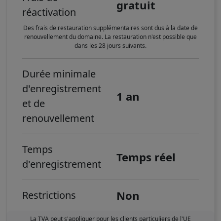
gratuit
réactivation
Des frais de restauration supplémentaires sont dus à la date de
renouvellement du domaine. La restauration n'est possible que
dans les 28 jours suivants.
Durée minimale
d'enregistrement
1 an
et de
renouvellement
Temps
Temps réel
d'enregistrement
Non
Restrictions
La TVA peut s'appliquer pour les clients particuliers de l'UE