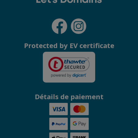
Protected by EV certificate
Détails de paiement