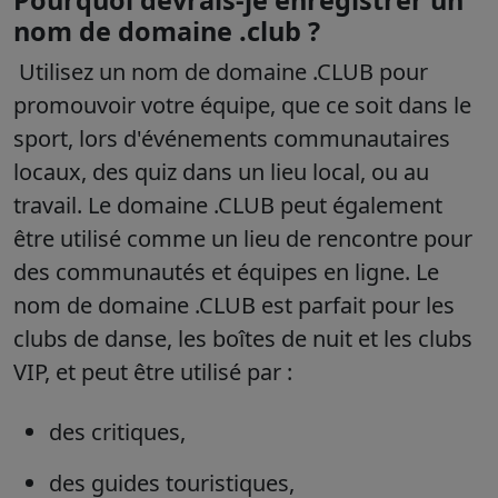
Pourquoi devrais-je enregistrer un
nom de domaine .club ?
Utilisez un nom de domaine .CLUB pour
promouvoir votre équipe, que ce soit dans le
sport, lors d'événements communautaires
locaux, des quiz dans un lieu local, ou au
travail. Le domaine .CLUB peut également
être utilisé comme un lieu de rencontre pour
des communautés et équipes en ligne. Le
nom de domaine .CLUB est parfait pour les
clubs de danse, les boîtes de nuit et les clubs
VIP, et peut être utilisé par :
des critiques,
des guides touristiques,