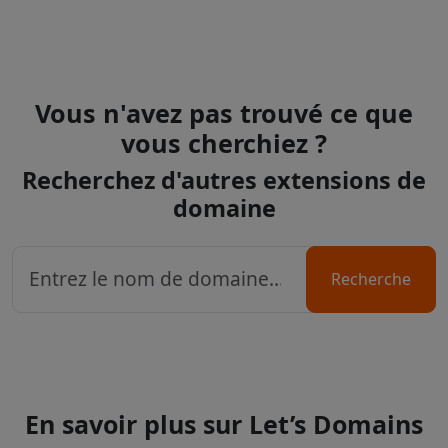
Vous n'avez pas trouvé ce que
vous cherchiez ?
Recherchez d'autres extensions de
domaine
Recherche