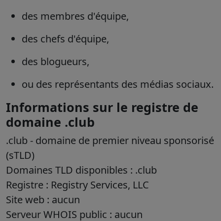
des membres d'équipe,
des chefs d'équipe,
des blogueurs,
ou des représentants des médias sociaux.
Informations sur le registre de
domaine .club
.club
- domaine de premier niveau sponsorisé
(sTLD)
Domaines TLD disponibles : .club
Registre :
Registry Services, LLC
Site web : aucun
Serveur WHOIS public : aucun