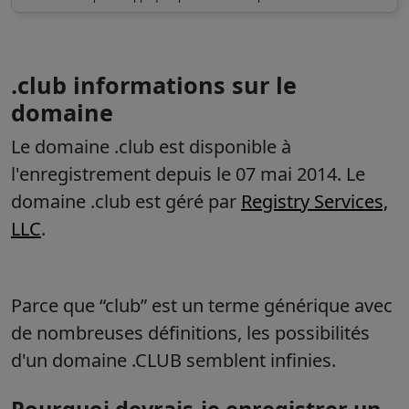
.club informations sur le
domaine
Le domaine .club est disponible à
l'enregistrement depuis le 07 mai 2014. Le
domaine .club est géré par
Registry Services,
LLC
.
Parce que “club” est un terme générique avec
de nombreuses définitions, les possibilités
d'un domaine .CLUB semblent infinies.