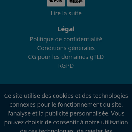
Lire la suite
Légal
Politique de confidentialité
Conditions générales
CG pour les domaines gTLD
RGPD
Ce site utilise des cookies et des technologies
connexes pour le fonctionnement du site,
l'analyse et la publicité personnalisée. Vous
pouvez choisir de consentir à notre utilisation
de ces technologies, de rejeter les