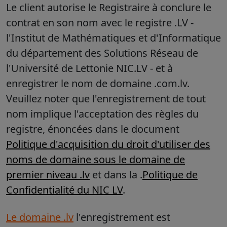
Le client autorise le Registraire à conclure le
contrat en son nom avec le registre .LV -
l'Institut de Mathématiques et d'Informatique
du département des Solutions Réseau de
l'Université de Lettonie NIC.LV - et à
enregistrer le nom de domaine .com.lv.
Veuillez noter que l'enregistrement de tout
nom implique l'acceptation des règles du
registre, énoncées dans le document
Politique d'acquisition du droit d'utiliser des
noms de domaine sous le domaine de
premier niveau .lv
et dans la .
Politique de
Confidentialité du NIC LV
.
Le domaine .lv
l'enregistrement est