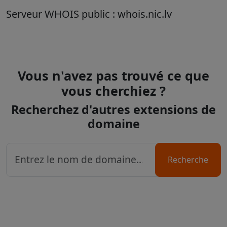
Serveur WHOIS public : whois.nic.lv
Vous n'avez pas trouvé ce que
vous cherchiez ?
Recherchez d'autres extensions de
domaine
Recherche