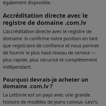
également disponible.
Accréditation directe avec le
registre de domaine .com.lv
L'accréditation directe avec le registre de
domaine
.lv
confirme notre position en tant
que registraire de confiance et nous permet
de fournir le plus haut niveau de service —
plus rapide, plus sécurisé et complètement
indépendant.
Pourquoi devrais-je acheter un
domaine .com.lv ?
La Lettonie est un pays avec une grande
histoire de modèles de jeans connus -Levi's.