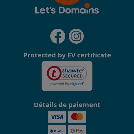
Protected by EV certificate
Détails de paiement