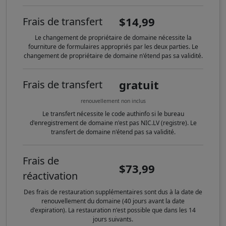
$14,99
Frais de transfert
Le changement de propriétaire de domaine nécessite la
fourniture de formulaires appropriés par les deux parties. Le
changement de propriétaire de domaine n'étend pas sa validité.
gratuit
Frais de transfert
renouvellement non inclus
Le transfert nécessite le code authinfo si le bureau
d'enregistrement de domaine n'est pas NIC.LV (registre). Le
transfert de domaine n'étend pas sa validité.
Frais de
$73,99
réactivation
Des frais de restauration supplémentaires sont dus à la date de
renouvellement du domaine (40 jours avant la date
d'expiration). La restauration n'est possible que dans les 14
jours suivants.