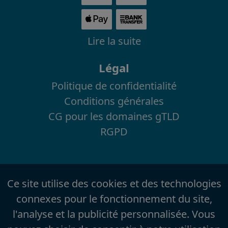
Lire la suite
Légal
Politique de confidentialité
Conditions générales
CG pour les domaines gTLD
RGPD
Ce site utilise des cookies et des technologies
connexes pour le fonctionnement du site,
l'analyse et la publicité personnalisée. Vous