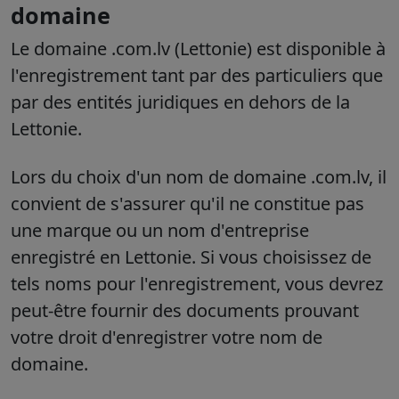
domaine
Le domaine .com.lv (Lettonie) est disponible à
l'enregistrement tant par des particuliers que
par des entités juridiques en dehors de la
Lettonie.
Lors du choix d'un nom de domaine .com.lv, il
convient de s'assurer qu'il ne constitue pas
une marque ou un nom d'entreprise
enregistré en Lettonie.
Si vous choisissez de
tels noms pour l'enregistrement, vous devrez
peut-être fournir des documents prouvant
votre droit d'enregistrer votre nom de
domaine.