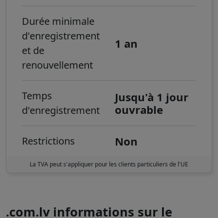
Durée minimale
d'enregistrement
1 an
et de
renouvellement
Temps
Jusqu'à 1 jour
ouvrable
d'enregistrement
Non
Restrictions
La TVA peut s'appliquer pour les clients particuliers de l'UE
.com.lv informations sur le