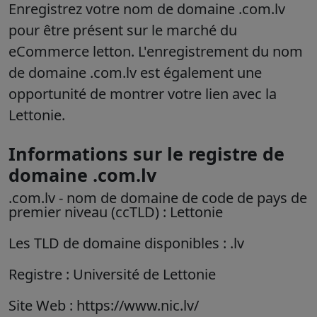
Enregistrez votre nom de domaine .com.lv
pour être présent sur le marché du
eCommerce letton. L'enregistrement du nom
de domaine .com.lv est également une
opportunité de montrer votre lien avec la
Lettonie.
Informations sur le registre de
domaine .com.lv
.com.lv
- nom de domaine de code de pays de
premier niveau (ccTLD) :
Lettonie
Les TLD de domaine disponibles : .lv
Registre : Université de Lettonie
Site Web : https://www.nic.lv/