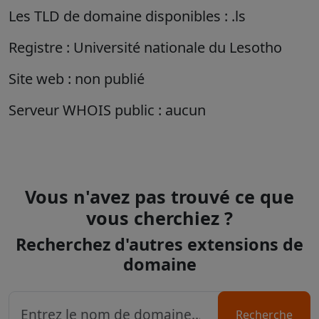
Les TLD de domaine disponibles : .ls
Registre : Université nationale du Lesotho
Site web : non publié
Serveur WHOIS public : aucun
Vous n'avez pas trouvé ce que
vous cherchiez ?
Recherchez d'autres extensions de
domaine
Recherche