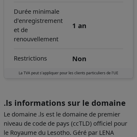
Durée minimale
d'enregistrement
1 an
et de
renouvellement
Non
Restrictions
La TVA peut s'appliquer pour les clients particuliers de l'UE
.ls informations sur le domaine
Le domaine .ls est le domaine de premier
niveau de code de pays (ccTLD) officiel pour
le Royaume du Lesotho. Géré par LENA