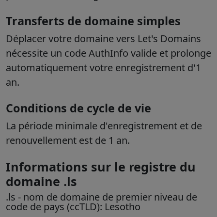
Transferts de domaine simples
Déplacer votre domaine vers Let's Domains
nécessite un code AuthInfo valide et prolonge
automatiquement votre enregistrement d'1
an.
Conditions de cycle de vie
La période minimale d'enregistrement et de
renouvellement est de 1 an.
Informations sur le registre du
domaine .ls
.ls
- nom de domaine de premier niveau de
code de pays (ccTLD):
Lesotho