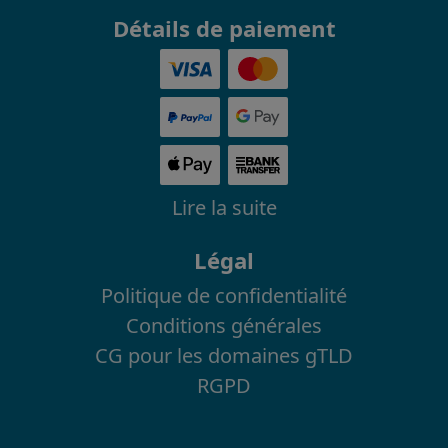
Détails de paiement
Lire la suite
Légal
Politique de confidentialité
Conditions générales
CG pour les domaines gTLD
RGPD