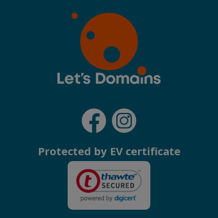
Protected by EV certificate