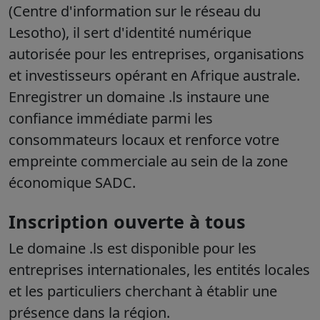
(Centre d'information sur le réseau du
Lesotho), il sert d'identité numérique
autorisée pour les entreprises, organisations
et investisseurs opérant en Afrique australe.
Enregistrer un domaine .ls instaure une
confiance immédiate parmi les
consommateurs locaux et renforce votre
empreinte commerciale au sein de la zone
économique SADC.
Inscription ouverte à tous
Le domaine .ls est disponible pour les
entreprises internationales, les entités locales
et les particuliers cherchant à établir une
présence dans la région.