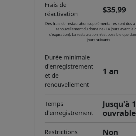
Frais de
$35,99
réactivation
Des frais de restauration supplémentaires sont dus à 
renouvellement du domaine (14 jours avant la 
d'expiration). La restauration n'est possible que dan
jours suivants.
Durée minimale
d'enregistrement
1 an
et de
renouvellement
Jusqu'à 1
Temps
ouvrabl
d'enregistrement
Non
Restrictions