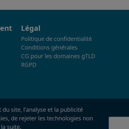
ment
Légal
Politique de confidentialité
Conditions générales
CG pour les domaines gTLD
RGPD
u site, l'analyse et la publicité
ies, de rejeter les technologies non
 la suite
.