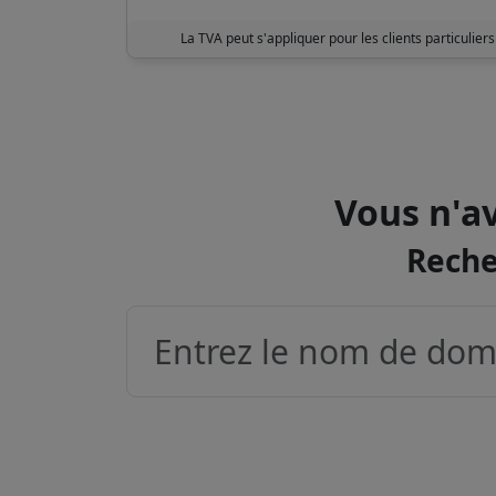
La TVA peut s'appliquer pour les clients particuliers
Vous n'av
Reche