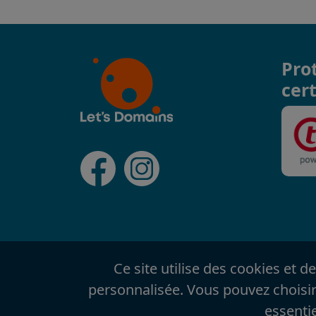
Pro
cert
Ce site utilise des cookies et d
personnalisée. Vous pouvez choisir 
essenti