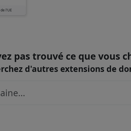
 de l'UE
ez pas trouvé ce que vous c
rchez d'autres extensions de d