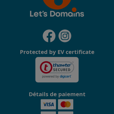
Protected by EV certificate
Détails de paiement