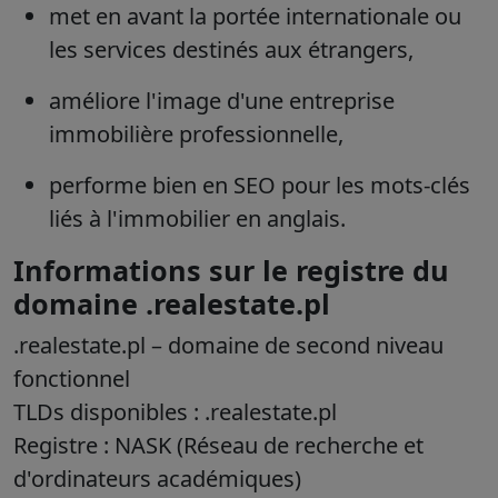
met en avant la portée internationale ou
les services destinés aux étrangers,
améliore l'image d'une entreprise
immobilière professionnelle,
performe bien en SEO pour les mots-clés
liés à l'immobilier en anglais.
Informations sur le registre du
domaine .realestate.pl
.realestate.pl
– domaine de second niveau
fonctionnel
TLDs disponibles : .realestate.pl
Registre : NASK (Réseau de recherche et
d'ordinateurs académiques)