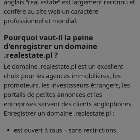
anglais “real estate” est largement reconnu et
confère au site web un caractère
professionnel et mondial.
Pourquoi vaut-il la peine
d'enregistrer un domaine
.realestate.pl ?
Le domaine .realestate.pl est un excellent
choix pour les agences immobilières, les
promoteurs, les investisseurs étrangers, les
portails de petites annonces et les
entreprises servant des clients anglophones.
Enregistrer un domaine .realestate.pl :
est ouvert à tous – sans restrictions,