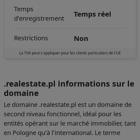
Temps
Temps réel
d'enregistrement
Non
Restrictions
La TVA peut s'appliquer pour les clients particuliers de l'UE
.realestate.pl informations sur le
domaine
Le domaine .realestate.pl est un domaine de
second niveau fonctionnel, idéal pour les
entités opérant sur le marché immobilier, tant
en Pologne qu'à l'international. Le terme