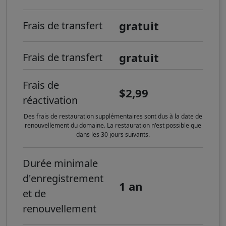
gratuit
Frais de transfert
gratuit
Frais de transfert
Frais de
$2,99
réactivation
Des frais de restauration supplémentaires sont dus à la date de
renouvellement du domaine. La restauration n'est possible que
dans les 30 jours suivants.
Durée minimale
d'enregistrement
1 an
et de
renouvellement