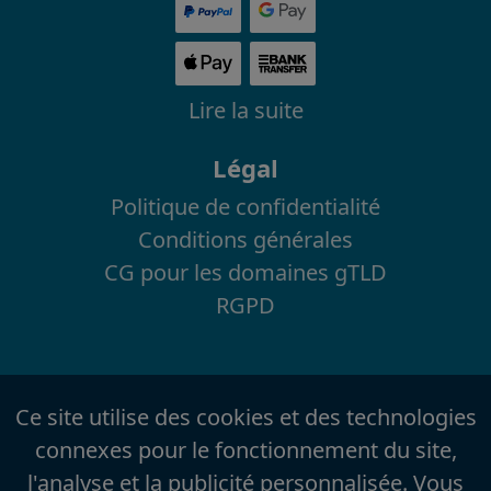
Lire la suite
Légal
Politique de confidentialité
Conditions générales
CG pour les domaines gTLD
RGPD
Ce site utilise des cookies et des technologies
connexes pour le fonctionnement du site,
l'analyse et la publicité personnalisée. Vous