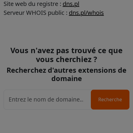
Site web du registre :
dns.pl
Serveur WHOIS public :
dns.pl/whois
Vous n'avez pas trouvé ce que
vous cherchiez ?
Recherchez d'autres extensions de
domaine
Recherche