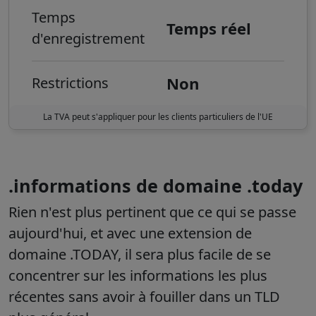
Temps
Temps réel
d'enregistrement
Non
Restrictions
La TVA peut s'appliquer pour les clients particuliers de l'UE
.informations de domaine .today
Rien n'est plus pertinent que ce qui se passe
aujourd'hui, et avec une extension de
domaine .TODAY, il sera plus facile de se
concentrer sur les informations les plus
récentes sans avoir à fouiller dans un TLD