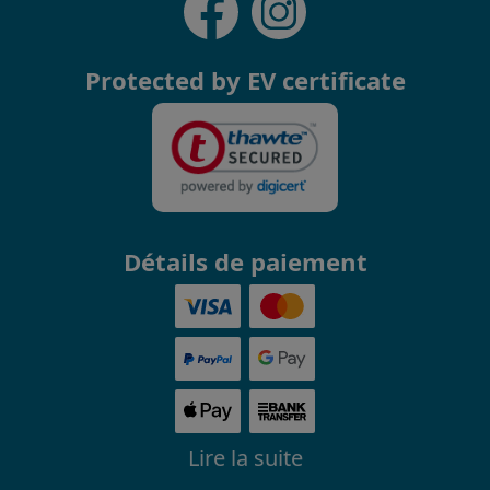
Protected by EV certificate
Détails de paiement
Lire la suite