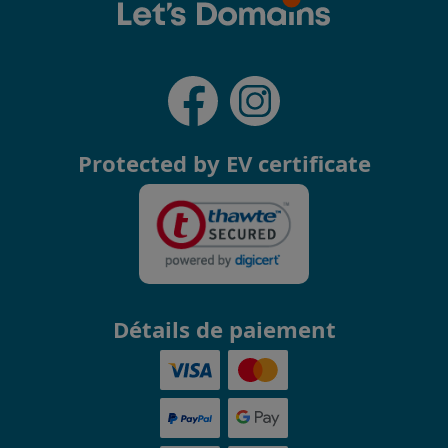
Protected by EV certificate
Détails de paiement