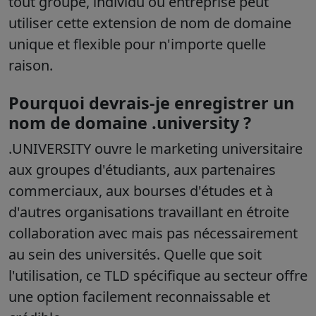
tout groupe, individu ou entreprise peut
utiliser cette extension de nom de domaine
unique et flexible pour n'importe quelle
raison.
Pourquoi devrais-je enregistrer un
nom de domaine .university ?
.UNIVERSITY ouvre le marketing universitaire
aux groupes d'étudiants, aux partenaires
commerciaux, aux bourses d'études et à
d'autres organisations travaillant en étroite
collaboration avec mais pas nécessairement
au sein des universités. Quelle que soit
l'utilisation, ce TLD spécifique au secteur offre
une option facilement reconnaissable et