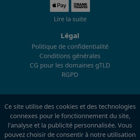
Lire la suite
Légal
Politique de confidentialité
Conditions générales
CG pour les domaines gTLD
RGPD
Ce site utilise des cookies et des technologies
connexes pour le fonctionnement du site,
l'analyse et la publicité personnalisée. Vous
pouvez choisir de consentir à notre utilisation