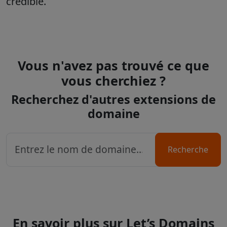
crédible.
Vous n'avez pas trouvé ce que
vous cherchiez ?
Recherchez d'autres extensions de
domaine
Recherche