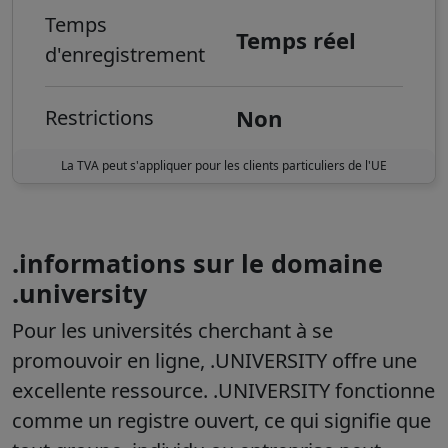
Temps
Temps réel
d'enregistrement
Non
Restrictions
La TVA peut s'appliquer pour les clients particuliers de l'UE
.informations sur le domaine
.university
Pour les universités cherchant à se
promouvoir en ligne, .UNIVERSITY offre une
excellente ressource. .UNIVERSITY fonctionne
comme un registre ouvert, ce qui signifie que