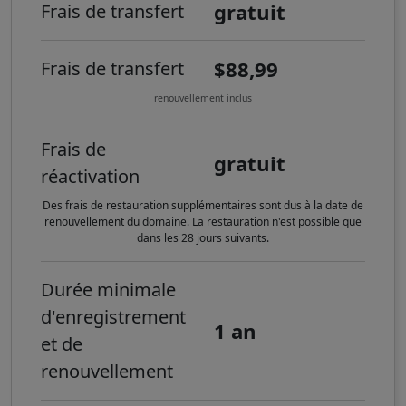
gratuit
Frais de transfert
$88,99
Frais de transfert
renouvellement inclus
Frais de
gratuit
réactivation
Des frais de restauration supplémentaires sont dus à la date de
renouvellement du domaine. La restauration n'est possible que
dans les 28 jours suivants.
Durée minimale
d'enregistrement
1 an
et de
renouvellement