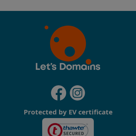
Protected by EV certificate