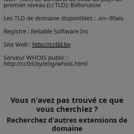
premier niveau (ccTLD):
Biélorussie
Les TLD de domaine disponibles : .xn--90ais
Registre : Reliable Software Inc
Site Web :
http://cctld.by
Serveur WHOIS public :
http://cctld.by/eng/whois.html
Vous n'avez pas trouvé ce que
vous cherchiez ?
Recherchez d'autres extensions de
domaine