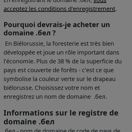
acceptez les conditions d'enregistrement
.
Pourquoi devrais-je acheter un
domaine .бел ?
En Biélorussie, la foresterie est très bien
développée et joue un rôle important dans
l'économie.
Plus de 38 % de la superficie du
pays est couverte de forêts - c'est ce que
symbolise la couleur verte sur le drapeau
biélorusse. Choisissez votre nom et
enregistrez un nom de domaine .бел.
Informations sur le registre de
domaine .бел
.бел
- nom de domaine de code de pays de