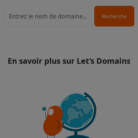
Recherche