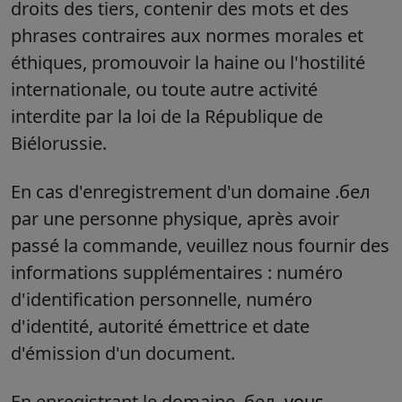
droits des tiers, contenir des mots et des
phrases contraires aux normes morales et
éthiques, promouvoir la haine ou l'hostilité
internationale, ou toute autre activité
interdite par la loi de la République de
Biélorussie.
En cas d'enregistrement d'un domaine .бел
par une personne physique, après avoir
passé la commande, veuillez nous fournir des
informations supplémentaires : numéro
d'identification personnelle, numéro
d'identité, autorité émettrice et date
d'émission d'un document.
En enregistrant le domaine .бел,
vous