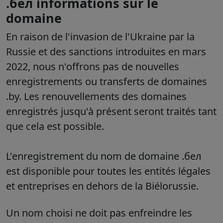
.бел informations sur le
domaine
En raison de l'invasion de l'Ukraine par la
Russie et des sanctions introduites en mars
2022, nous n'offrons pas de nouvelles
enregistrements ou transferts de domaines
.by.
Les renouvellements des domaines
enregistrés jusqu'à présent seront traités tant
que cela est possible.
L'enregistrement du nom de domaine .бел
est disponible pour toutes les entités légales
et entreprises en dehors de la Biélorussie.
Un nom choisi ne doit pas enfreindre les