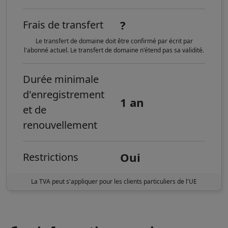
?
Frais de transfert
Le transfert de domaine doit être confirmé par écrit par
l'abonné actuel. Le transfert de domaine n'étend pas sa validité.
Durée minimale
d'enregistrement
1 an
et de
renouvellement
Oui
Restrictions
La TVA peut s'appliquer pour les clients particuliers de l'UE