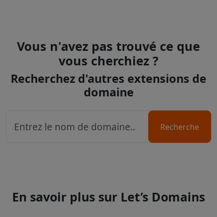
Vous n'avez pas trouvé ce que
vous cherchiez ?
Recherchez d'autres extensions de
domaine
Recherche