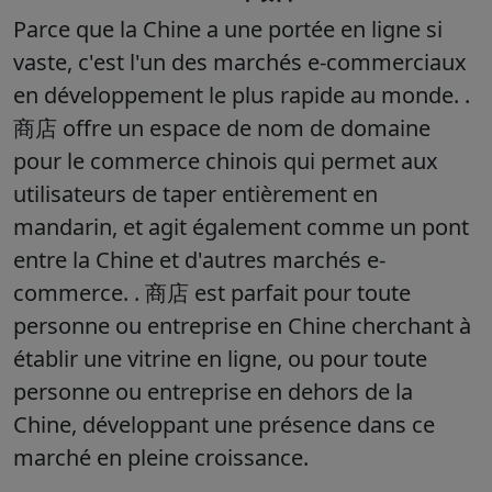
Parce que la Chine a une portée en ligne si
vaste, c'est l'un des marchés e-commerciaux
en développement le plus rapide au monde. .
商店 offre un espace de nom de domaine
pour le commerce chinois qui permet aux
utilisateurs de taper entièrement en
mandarin, et agit également comme un pont
entre la Chine et d'autres marchés e-
commerce. . 商店 est parfait pour toute
personne ou entreprise en Chine cherchant à
établir une vitrine en ligne, ou pour toute
personne ou entreprise en dehors de la
Chine, développant une présence dans ce
marché en pleine croissance.