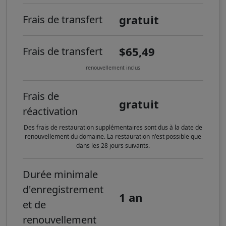
gratuit
Frais de transfert
$65,49
Frais de transfert
renouvellement inclus
Frais de
gratuit
réactivation
Des frais de restauration supplémentaires sont dus à la date de
renouvellement du domaine. La restauration n'est possible que
dans les 28 jours suivants.
Durée minimale
d'enregistrement
1 an
et de
renouvellement