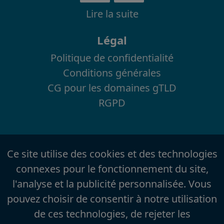
Lire la suite
Légal
Politique de confidentialité
Conditions générales
CG pour les domaines gTLD
RGPD
Ce site utilise des cookies et des technologies
connexes pour le fonctionnement du site,
l'analyse et la publicité personnalisée. Vous
pouvez choisir de consentir à notre utilisation
de ces technologies, de rejeter les