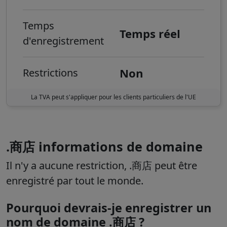
Temps
Temps réel
d'enregistrement
Non
Restrictions
La TVA peut s'appliquer pour les clients particuliers de l'UE
.商店 informations de domaine
Il n'y a aucune restriction, .商店 peut être
enregistré par tout le monde.
Pourquoi devrais-je enregistrer un
nom de domaine .商店 ?