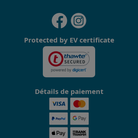
Protected by EV certificate
Détails de paiement