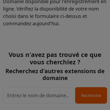
Domaine disponible pour l'enregistrement en
ligne. Vérifiez la disponibilité de votre nom
choisi dans le formulaire ci-dessus et
commandez aujourd'hui.
Vous n'avez pas trouvé ce que
vous cherchiez ?
Recherchez d'autres extensions de
domaine
Recherche