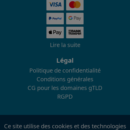
Lire la suite
Légal
Politique de confidentialité
Conditions générales
CG pour les domaines gTLD
RGPD
Ce site utilise des cookies et des technologies