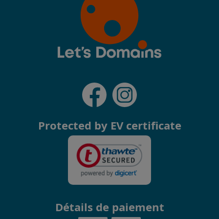
Protected by EV certificate
Détails de paiement