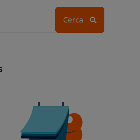
Cerca