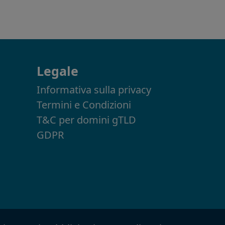
Legale
Informativa sulla privacy
Termini e Condizioni
T&C per domini gTLD
GDPR