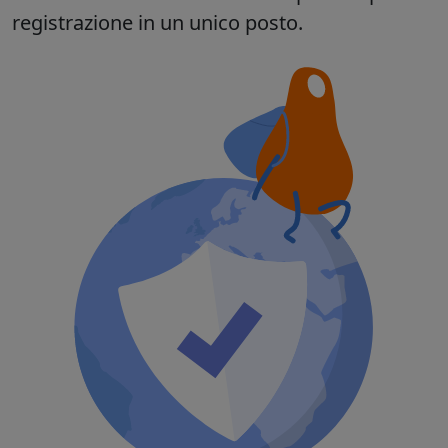
registrazione in un unico posto.