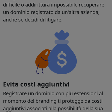
difficile o addirittura impossibile recuperare
un dominio registrato da un'altra azienda,
anche se decidi di litigare.
Evita costi aggiuntivi
Registrare un dominio con più estensioni al
momento del branding ti protegge da costi
aggiuntivi associati alla possibilità della sua