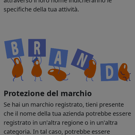
attraverso il loro nome indicheranno le
specifiche della tua attività.
Protezione del marchio
Se hai un marchio registrato, tieni presente
che il nome della tua azienda potrebbe essere
registrato in un'altra regione o in un'altra
categoria. In tal caso, potrebbe essere