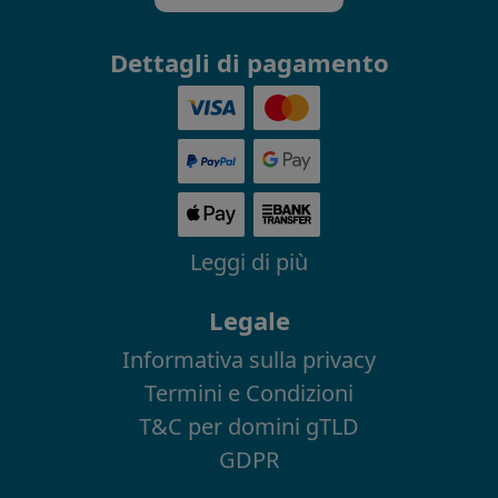
Dettagli di pagamento
Leggi di più
Legale
Informativa sulla privacy
Termini e Condizioni
T&C per domini gTLD
GDPR