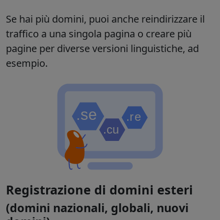
Se hai più domini, puoi anche reindirizzare il
traffico a una singola pagina o creare più
pagine per diverse versioni linguistiche, ad
esempio.
Registrazione di domini esteri
(domini nazionali, globali, nuovi