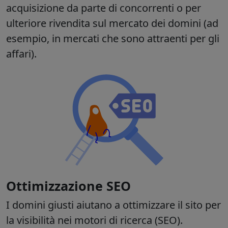
acquisizione da parte di concorrenti o per
ulteriore rivendita sul mercato dei domini (ad
esempio, in mercati che sono attraenti per gli
affari).
Ottimizzazione SEO
I domini giusti aiutano a ottimizzare il sito per
la visibilità nei motori di ricerca (SEO).