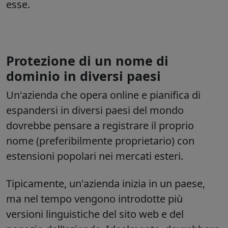
esse.
Protezione di un nome di
dominio in diversi paesi
Un'azienda che opera online e pianifica di
espandersi in diversi paesi del mondo
dovrebbe pensare a registrare il proprio
nome (preferibilmente proprietario) con
estensioni popolari nei mercati esteri.
Tipicamente, un'azienda inizia in un paese,
ma nel tempo vengono introdotte più
versioni linguistiche del sito web e del