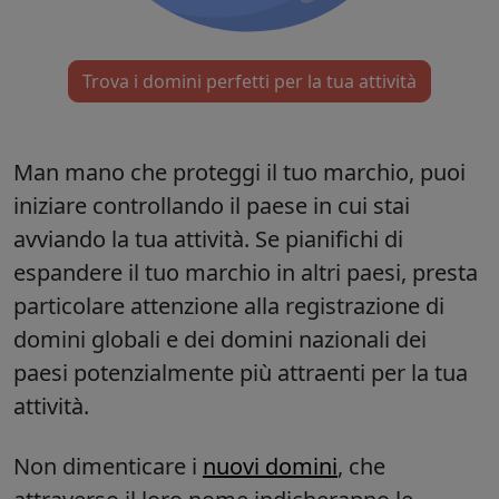
Trova i domini perfetti per la tua attività
Man mano che proteggi il tuo marchio, puoi
iniziare controllando il paese in cui stai
avviando la tua attività. Se pianifichi di
espandere il tuo marchio in altri paesi, presta
particolare attenzione alla registrazione di
domini globali e dei domini nazionali dei
paesi potenzialmente più attraenti per la tua
attività.
Non dimenticare i
nuovi domini
, che