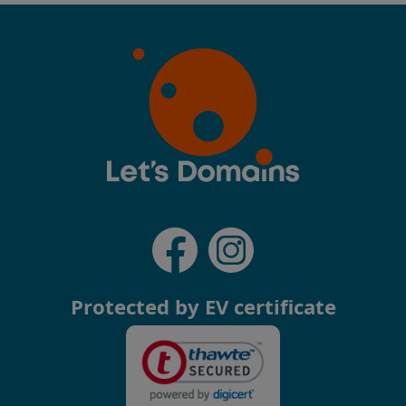
Protected by EV certificate