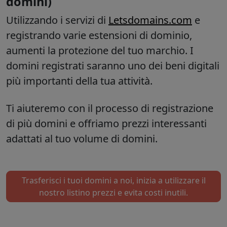
domini)
Utilizzando i servizi di
Letsdomains.com
e
registrando varie estensioni di dominio,
aumenti la protezione del tuo marchio.
I
domini registrati saranno uno dei beni digitali
più importanti della tua attività.
Ti aiuteremo con il processo di registrazione
di più domini e offriamo prezzi interessanti
adattati al tuo volume di domini.
Trasferisci i tuoi domini a noi, inizia a utilizzare il
nostro listino prezzi e evita costi inutili.