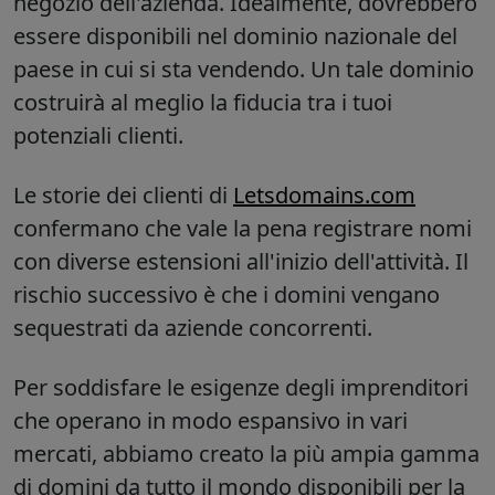
negozio dell'azienda. Idealmente, dovrebbero
essere disponibili nel dominio nazionale del
paese in cui si sta vendendo. Un tale dominio
costruirà al meglio la fiducia tra i tuoi
potenziali clienti.
Le storie dei clienti di
Letsdomains.com
confermano che vale la pena registrare nomi
con diverse estensioni all'inizio dell'attività. Il
rischio successivo è che i domini vengano
sequestrati da aziende concorrenti.
Per soddisfare le esigenze degli imprenditori
che operano in modo espansivo in vari
mercati, abbiamo creato la più ampia gamma
di domini da tutto il mondo disponibili per la