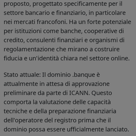
proposto, progettato specificamente per il
settore bancario e finanziario, in particolare
nei mercati francofoni. Ha un forte potenziale
per istituzioni come banche, cooperative di
credito, consulenti finanziari e organismi di
regolamentazione che mirano a costruire
fiducia e un'identità chiara nel settore online.
Stato attuale:
Il dominio .banque è
attualmente in attesa di approvazione
preliminare da parte di ICANN. Questo
comporta la valutazione delle capacità
tecniche e della preparazione finanziaria
dell'operatore del registro prima che il
dominio possa essere ufficialmente lanciato.