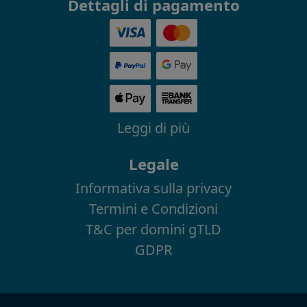
Dettagli di pagamento
Leggi di più
Legale
Informativa sulla privacy
Termini e Condizioni
T&C per domini gTLD
GDPR