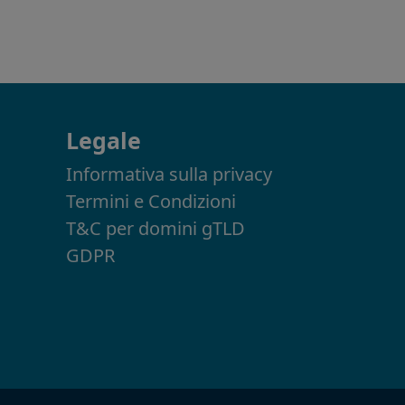
Legale
Informativa sulla privacy
Termini e Condizioni
T&C per domini gTLD
GDPR