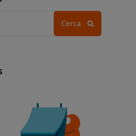
Cerca