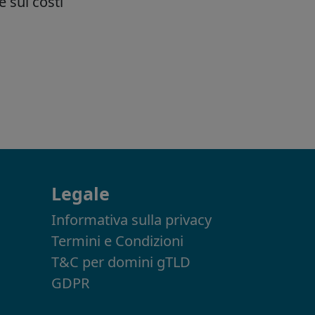
Legale
Informativa sulla privacy
Termini e Condizioni
T&C per domini gTLD
GDPR