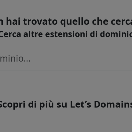
 hai trovato quello che cerc
Cerca altre estensioni di domini