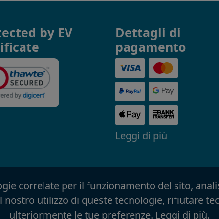
tected by EV
Dettagli di
ificate
pagamento
Leggi di più
gie correlate per il funzionamento del sito, analis
 nostro utilizzo di queste tecnologie, rifiutare t
ulteriormente le tue preferenze.
Leggi di più
.