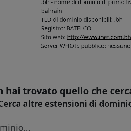
.bh
- nome di dominio di primo liv
Bahrain
TLD di dominio disponibili: .bh
Registro: BATELCO
Sito web:
http://www.inet.com.b
Server WHOIS pubblico: nessuno
 hai trovato quello che cerc
Cerca altre estensioni di domini