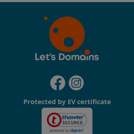
Protected by EV certificate