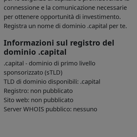
connessione e la comunicazione necessarie
per ottenere opportunità di investimento.
Registra un nome di dominio .capital per te.
Informazioni sul registro del
dominio .capital
.capital
- dominio di primo livello
sponsorizzato (sTLD)
TLD di dominio disponibili: .capital
Registro: non pubblicato
Sito web: non pubblicato
Server WHOIS pubblico: nessuno