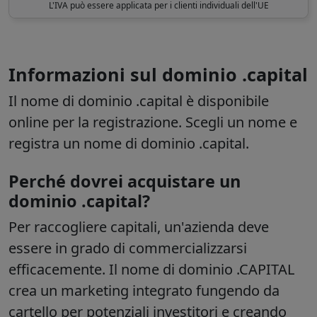
L'IVA può essere applicata per i clienti individuali dell'UE
Informazioni sul dominio .capital
Il nome di dominio .capital è disponibile
online per la registrazione. Scegli un nome e
registra un nome di dominio .capital.
Perché dovrei acquistare un
dominio .capital?
Per raccogliere capitali, un'azienda deve
essere in grado di commercializzarsi
efficacemente. Il nome di dominio .CAPITAL
crea un marketing integrato fungendo da
cartello per potenziali investitori e creando