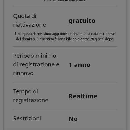
Quota di
gratuito
riattivazione
Una quota di ripristino aggiuntiva è dovuta alla data di rinnovo
del dominio. Il ripristino è possibile solo entro 28 giorni dopo.
Periodo minimo
1 anno
di registrazione e
rinnovo
Tempo di
Realtime
registrazione
No
Restrizioni