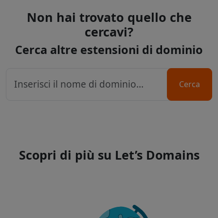
Non hai trovato quello che
cercavi?
Cerca altre estensioni di dominio
Cerca