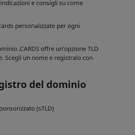
 indicazioni e consigli su come
ards personalizzate per ogni
 dominio .CARDS offre un'opzione TLD
e. Scegli un nome e registralo con
gistro del dominio
sponsorizzato (sTLD)