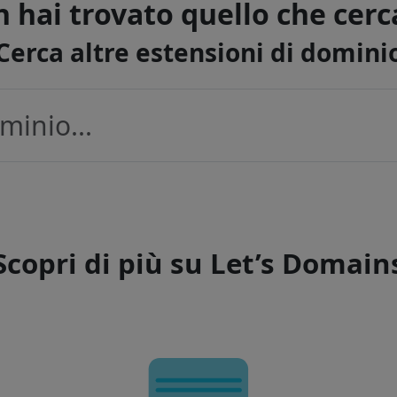
 hai trovato quello che cerc
Cerca altre estensioni di domini