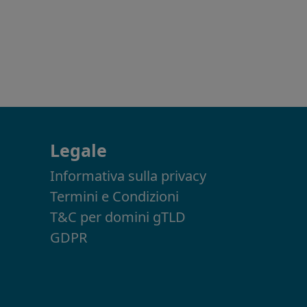
Legale
Informativa sulla privacy
Termini e Condizioni
T&C per domini gTLD
GDPR