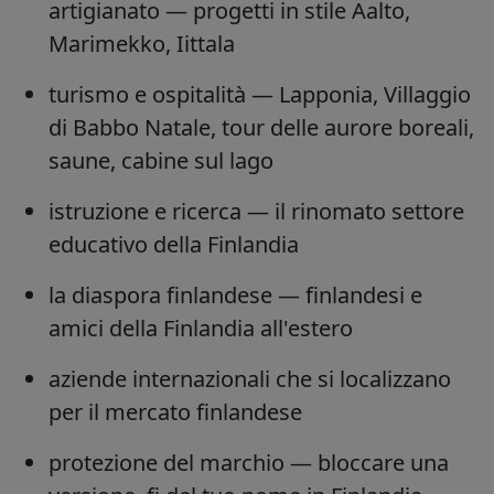
artigianato
— progetti in stile Aalto,
Marimekko, Iittala
turismo e ospitalità
— Lapponia, Villaggio
di Babbo Natale, tour delle aurore boreali,
saune, cabine sul lago
istruzione e ricerca
— il rinomato settore
educativo della Finlandia
la diaspora finlandese
— finlandesi e
amici della Finlandia all'estero
aziende internazionali
che si localizzano
per il mercato finlandese
protezione del marchio
— bloccare una