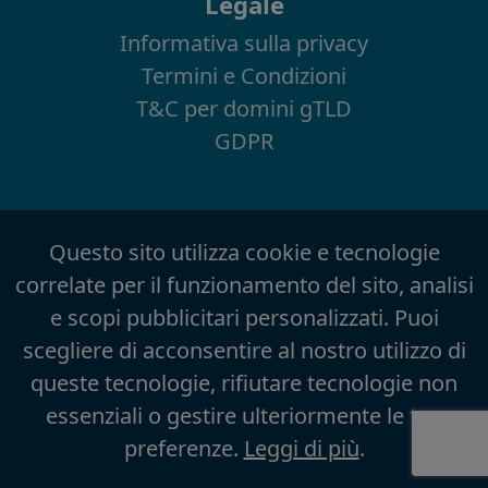
Legale
Informativa sulla privacy
Termini e Condizioni
T&C per domini gTLD
GDPR
Questo sito utilizza cookie e tecnologie
correlate per il funzionamento del sito, analisi
e scopi pubblicitari personalizzati. Puoi
scegliere di acconsentire al nostro utilizzo di
queste tecnologie, rifiutare tecnologie non
essenziali o gestire ulteriormente le tue
preferenze.
Leggi di più
.