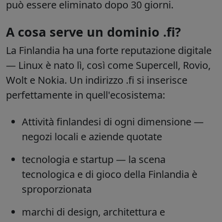
può essere eliminato dopo 30 giorni.
A cosa serve un dominio .fi?
La Finlandia ha una forte reputazione digitale
— Linux è nato lì, così come Supercell, Rovio,
Wolt e Nokia. Un indirizzo .fi si inserisce
perfettamente in quell'ecosistema:
Attività finlandesi
di ogni dimensione —
negozi locali e aziende quotate
tecnologia e startup
— la scena
tecnologica e di gioco della Finlandia è
sproporzionata
marchi di design, architettura e