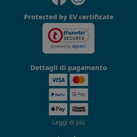
Protected by EV certificate
Dettagli di pagamento
Leggi di più