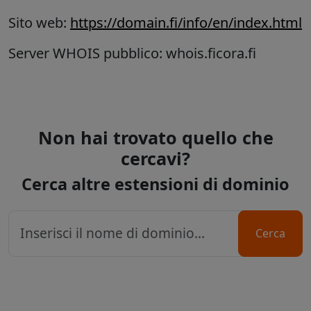
Sito web:
https://domain.fi/info/en/index.html
Server WHOIS pubblico: whois.ficora.fi
Non hai trovato quello che
cercavi?
Cerca altre estensioni di dominio
Cerca