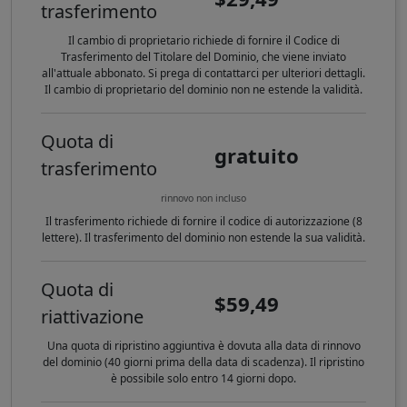
trasferimento
Il cambio di proprietario richiede di fornire il Codice di
Trasferimento del Titolare del Dominio, che viene inviato
all'attuale abbonato. Si prega di contattarci per ulteriori dettagli.
Il cambio di proprietario del dominio non ne estende la validità.
Quota di
gratuito
trasferimento
rinnovo non incluso
Il trasferimento richiede di fornire il codice di autorizzazione (8
lettere). Il trasferimento del dominio non estende la sua validità.
Quota di
$59,49
riattivazione
Una quota di ripristino aggiuntiva è dovuta alla data di rinnovo
del dominio (40 giorni prima della data di scadenza). Il ripristino
è possibile solo entro 14 giorni dopo.