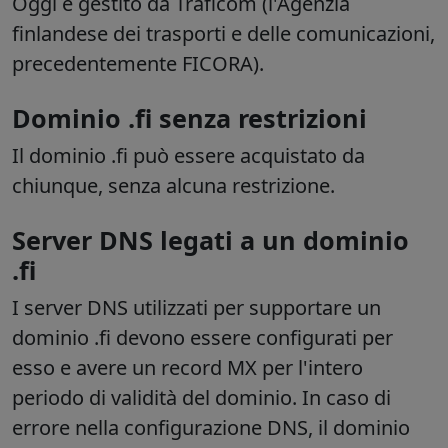
Oggi è gestito da
Traficom
(l'Agenzia
finlandese dei trasporti e delle comunicazioni,
precedentemente FICORA).
Dominio .fi senza restrizioni
Il dominio .fi può essere acquistato da
chiunque, senza alcuna restrizione.
Server DNS legati a un dominio
.fi
I server DNS utilizzati per supportare un
dominio .fi devono essere configurati per
esso e avere un record MX per l'intero
periodo di validità del dominio. In caso di
errore nella configurazione DNS, il dominio