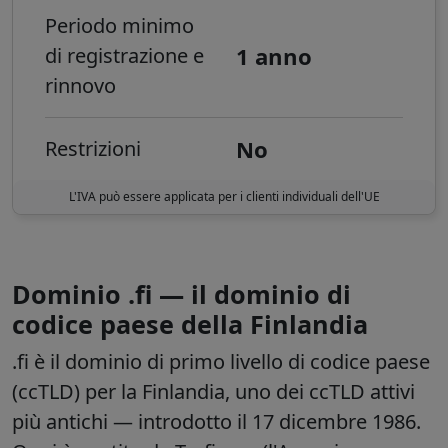
Periodo minimo
1 anno
di registrazione e
rinnovo
No
Restrizioni
L'IVA può essere applicata per i clienti individuali dell'UE
Dominio .fi — il dominio di
codice paese della Finlandia
.fi è il dominio di primo livello di codice paese
(ccTLD) per la Finlandia, uno dei ccTLD attivi
più antichi — introdotto il 17 dicembre 1986.