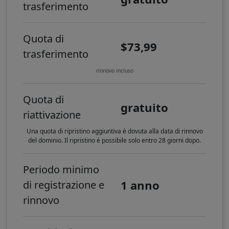
trasferimento
Quota di
$73,99
trasferimento
rinnovo incluso
Quota di
gratuito
riattivazione
Una quota di ripristino aggiuntiva è dovuta alla data di rinnovo
del dominio. Il ripristino è possibile solo entro 28 giorni dopo.
Periodo minimo
1 anno
di registrazione e
rinnovo