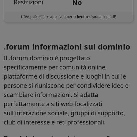
No
Restrizioni
L'IVA può essere applicata per i clienti individuali dell'UE
.forum informazioni sul dominio
Il
.forum
dominio è progettato
specificamente per comunità online,
piattaforme di discussione e luoghi in cui le
persone si riuniscono per condividere idee e
scambiare informazioni. Si adatta
perfettamente a siti web focalizzati
sull'interazione sociale, gruppi di supporto,
club di interesse e reti professionali.