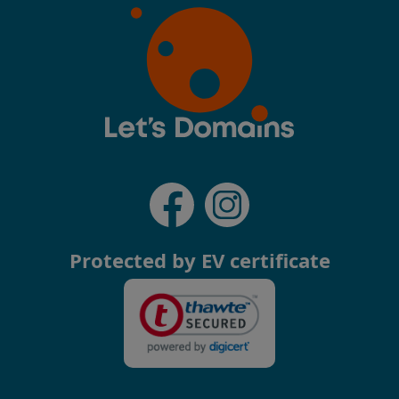
Protected by EV certificate