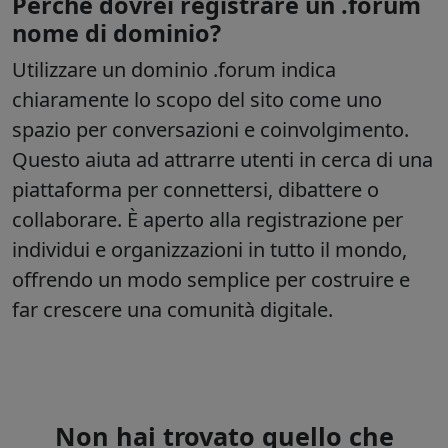
Perché dovrei registrare un .forum
nome di dominio?
Utilizzare un dominio .forum indica
chiaramente lo scopo del sito come uno
spazio per conversazioni e coinvolgimento.
Questo aiuta ad attrarre utenti in cerca di una
piattaforma per connettersi, dibattere o
collaborare. È aperto alla registrazione per
individui e organizzazioni in tutto il mondo,
offrendo un modo semplice per costruire e
far crescere una comunità digitale.
Non hai trovato quello che