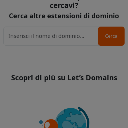
cercavi?
Cerca altre estensioni di dominio
Cerca