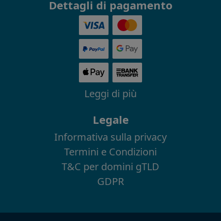
Dettagli di pagamento
Leggi di più
Legale
Informativa sulla privacy
Termini e Condizioni
T&C per domini gTLD
GDPR