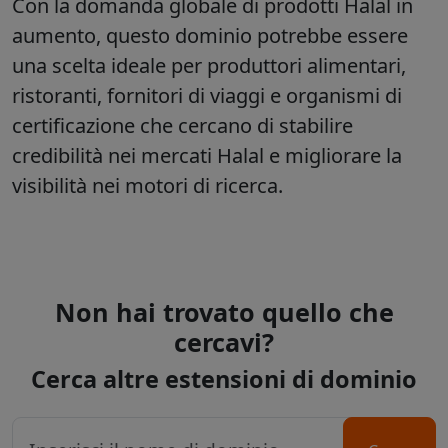
Con la domanda globale di prodotti Halal in
aumento, questo dominio potrebbe essere
una scelta ideale per produttori alimentari,
ristoranti, fornitori di viaggi e organismi di
certificazione che cercano di stabilire
credibilità nei mercati Halal e migliorare la
visibilità nei motori di ricerca.
Non hai trovato quello che
cercavi?
Cerca altre estensioni di dominio