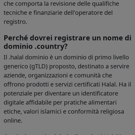
che comporta la revisione delle qualifiche
tecniche e finanziarie dell'operatore del
registro.
Perché dovrei registrare un nome di
dominio .country?
Il
.halal
dominio è un dominio di primo livello
generico (gTLD) proposto, destinato a servire
aziende, organizzazioni e comunità che
offrono prodotti e servizi certificati Halal. Ha il
potenziale per diventare un identificatore
digitale affidabile per pratiche alimentari
etiche, valori islamici e conformità religiosa
online.