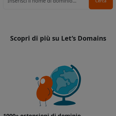
Cerca