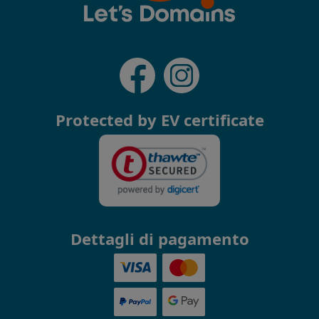
Protected by EV certificate
Dettagli di pagamento