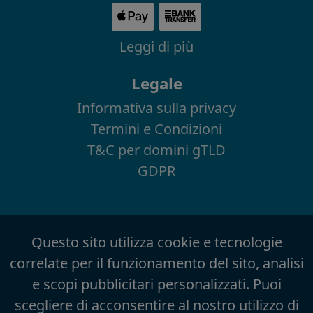
Leggi di più
Legale
Informativa sulla privacy
Termini e Condizioni
T&C per domini gTLD
GDPR
Questo sito utilizza cookie e tecnologie
correlate per il funzionamento del sito, analisi
e scopi pubblicitari personalizzati. Puoi
scegliere di acconsentire al nostro utilizzo di