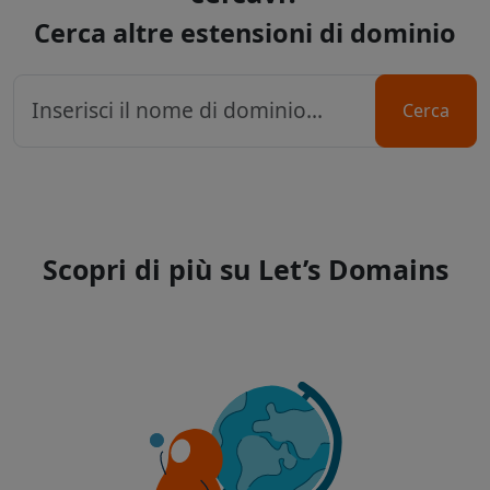
Cerca altre estensioni di dominio
Cerca