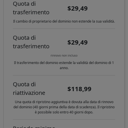
Quota di
$29,49
trasferimento
Il cambio di proprietario del dominio non estende la sua validità.
Quota di
$29,49
trasferimento
rinnovo non incluso
Il trasferimento del dominio estende la validità del dominio di 1
anno.
Quota di
$118,99
riattivazione
Una quota di ripristino aggiuntiva è dovuta alla data di rinnovo
del dominio (40 giorni prima della data di scadenza). Il ripristino
è possibile solo entro 40 giorni dopo.