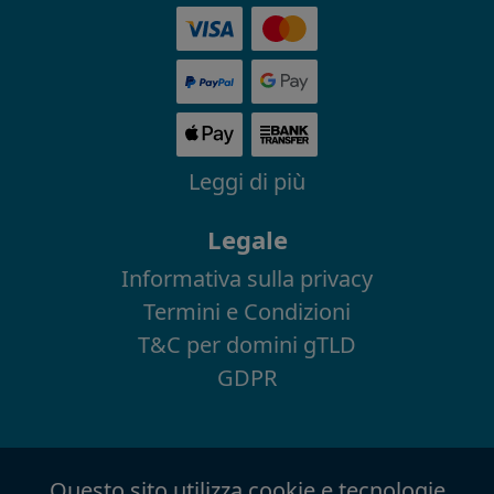
Leggi di più
Legale
Informativa sulla privacy
Termini e Condizioni
T&C per domini gTLD
GDPR
Questo sito utilizza cookie e tecnologie