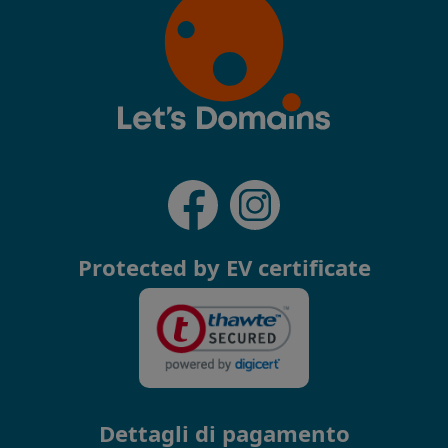
Protected by EV certificate
Dettagli di pagamento