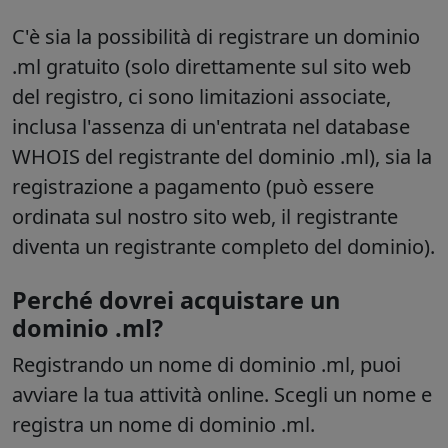
C'è sia la possibilità di registrare un dominio
.ml gratuito (solo direttamente sul sito web
del registro, ci sono limitazioni associate,
inclusa l'assenza di un'entrata nel database
WHOIS del registrante del dominio .ml), sia la
registrazione a pagamento (può essere
ordinata sul nostro sito web, il registrante
diventa un registrante completo del dominio)
.
Perché dovrei acquistare un
dominio .ml?
Registrando un nome di dominio .ml, puoi
avviare la tua attività online. Scegli un nome e
registra un nome di dominio .ml.