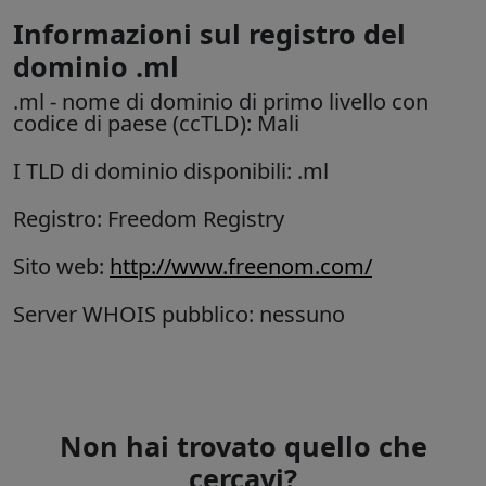
Informazioni sul registro del
dominio .ml
.ml
- nome di dominio di primo livello con
codice di paese (ccTLD):
Mali
I TLD di dominio disponibili: .ml
Registro: Freedom Registry
Sito web:
http://www.freenom.com/
Server WHOIS pubblico: nessuno
Non hai trovato quello che
cercavi?