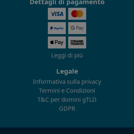
Dettagli di pagamento
Leggi di più
Legale
Informativa sulla privacy
Termini e Condizioni
T&C per domini gTLD
GDPR