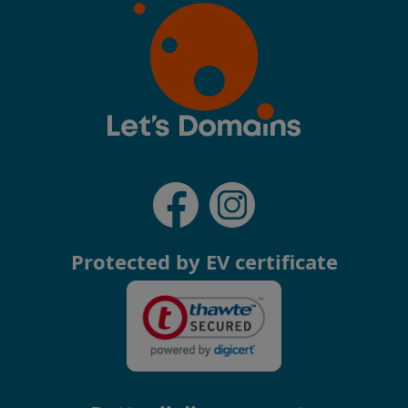
Protected by EV certificate