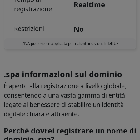
Realtime
registrazione
No
Restrizioni
L'IVA può essere applicata per i clienti individuali dell'UE
.spa informazioni sul dominio
È aperto alla registrazione a livello globale,
consentendo a una vasta gamma di entità
legate al benessere di stabilire un'identità
digitale chiara e attraente.
Perché dovrei registrare un nome di
dominio .spa?