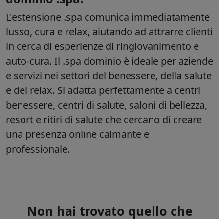
L'estensione .spa comunica immediatamente
lusso, cura e relax, aiutando ad attrarre clienti
in cerca di esperienze di ringiovanimento e
auto-cura. Il
.spa
dominio è ideale per aziende
e servizi nei settori del benessere, della salute
e del relax. Si adatta perfettamente a centri
benessere, centri di salute, saloni di bellezza,
resort e ritiri di salute che cercano di creare
una presenza online calmante e
professionale.
Non hai trovato quello che