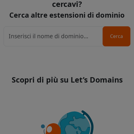
cercavi?
Cerca altre estensioni di dominio
Cerca