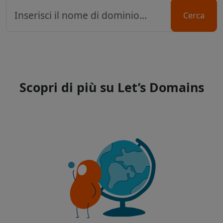
Cerca