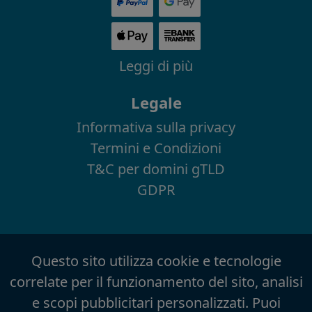
Leggi di più
Legale
Informativa sulla privacy
Termini e Condizioni
T&C per domini gTLD
GDPR
Questo sito utilizza cookie e tecnologie
correlate per il funzionamento del sito, analisi
e scopi pubblicitari personalizzati. Puoi