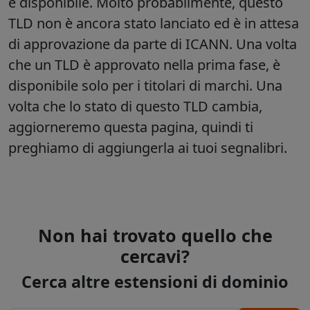
è disponibile. Molto probabilmente, questo
TLD non è ancora stato lanciato ed è in attesa
di approvazione da parte di ICANN. Una volta
che un TLD è approvato nella prima fase, è
disponibile solo per i titolari di marchi. Una
volta che lo stato di questo TLD cambia,
aggiorneremo questa pagina, quindi ti
preghiamo di aggiungerla ai tuoi segnalibri.
Non hai trovato quello che
cercavi?
Cerca altre estensioni di dominio