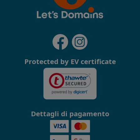
Protected by EV certificate
Dettagli di pagamento