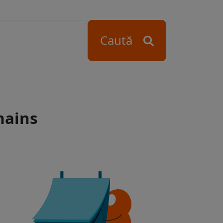
Caută