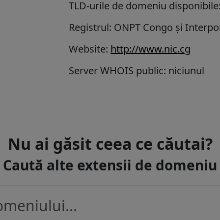
TLD-urile de domeniu disponibile:
Registrul: ONPT Congo și Interpo
Website:
http://www.nic.cg
Server WHOIS public: niciunul
Nu ai găsit ceea ce căutai?
Caută alte extensii de domeniu