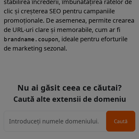
stabilirea încrederii, îmbunătățirea ratelor de
clic și creșterea SEO pentru campaniile
promoționale. De asemenea, permite crearea
de URL-uri clare și memorabile, cum ar fi
, ideale pentru eforturile
brandname.coupon
de marketing sezonal.
Nu ai găsit ceea ce căutai?
Caută alte extensii de domeniu
Caută