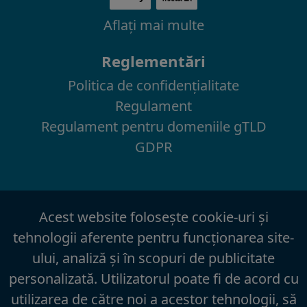
Aflaţi mai multe
Reglementări
Politica de confidenţialitate
Regulament
Regulament pentru domeniile gTLD
GDPR
Acest website foloseşte cookie-uri şi
tehnologii aferente pentru funcţionarea site-
ului, analiză şi în scopuri de publicitate
personalizată. Utilizatorul poate fi de acord cu
utilizarea de către noi a acestor tehnologii, să