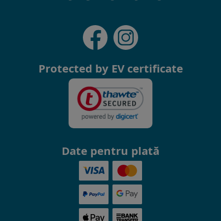
Protected by EV certificate
Date pentru plată