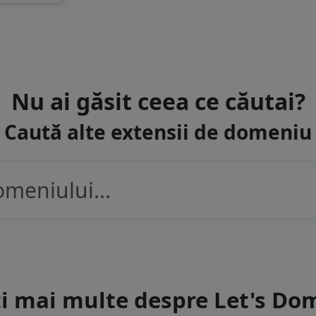
Nu ai găsit ceea ce căutai?
Caută alte extensii de domeniu