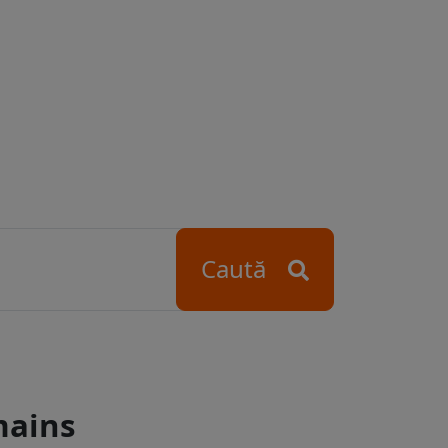
Caută