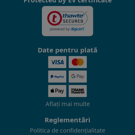
Date pentru plată
Aflaţi mai multe
Reglementări
Politica de confidenţialitate