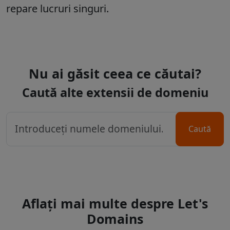
repare lucruri singuri.
Nu ai găsit ceea ce căutai?
Caută alte extensii de domeniu
Caută