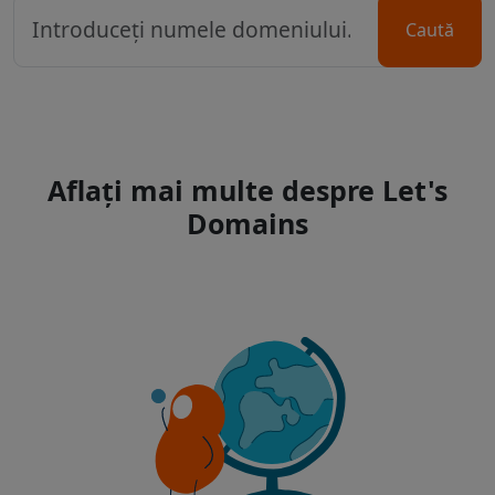
Caută