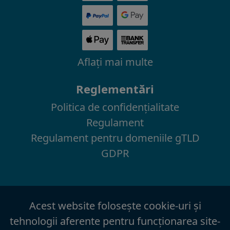
Aflaţi mai multe
Reglementări
Politica de confidenţialitate
Regulament
Regulament pentru domeniile gTLD
GDPR
Acest website foloseşte cookie-uri şi
tehnologii aferente pentru funcţionarea site-