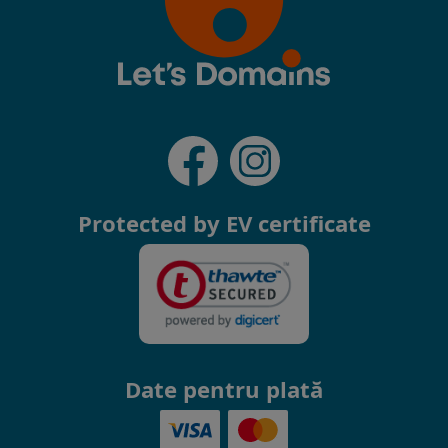
Protected by EV certificate
Date pentru plată