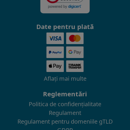
Date pentru plată
Aflaţi mai multe
Reglementări
Politica de confidenţialitate
Regulament
Regulament pentru domeniile gTLD