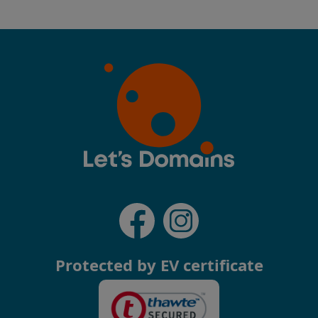
Protected by EV certificate