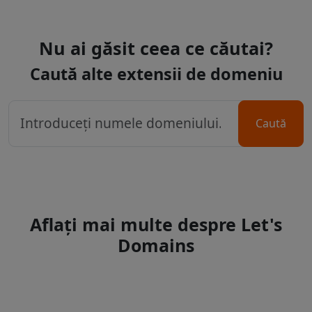
Nu ai găsit ceea ce căutai?
Caută alte extensii de domeniu
Caută