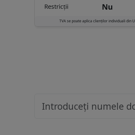
Nu
Restricții
TVA se poate aplica clienților individuali din 