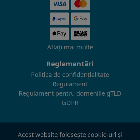
Aflaţi mai multe
Reglementări
Politica de confidenţialitate
Regulament
Regulament pentru domeniile gTLD
GDPR
Acest website foloseşte cookie-uri şi