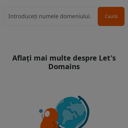
Caută