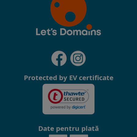
Protected by EV certificate
Date pentru plată