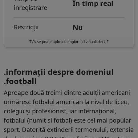
În timp real
înregistrare
Nu
Restricții
TVA se poate aplica clienților individuali din UE
.informații despre domeniul
.football
Aproape două treimi dintre adulții americani
urmăresc fotbalul american la nivel de liceu,
colegiu și profesionist, iar internațional,
fotbalul (numit și fotbal) este cel mai popular
sport. Datorită extinderii termenului, extensia