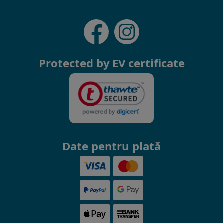
Protected by EV certificate
Date pentru plată