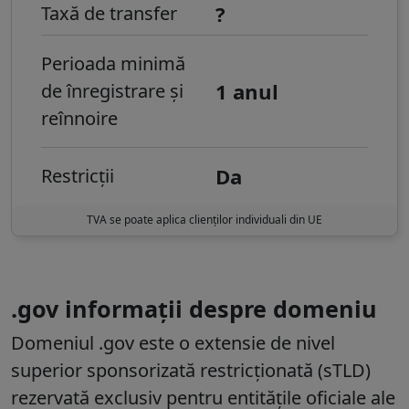
?
Taxă de transfer
Perioada minimă
1 anul
de înregistrare și
reînnoire
Da
Restricții
TVA se poate aplica clienților individuali din UE
.gov informații despre domeniu
Domeniul .gov este o extensie de nivel
superior sponsorizată restricționată (sTLD)
rezervată exclusiv pentru entitățile oficiale ale