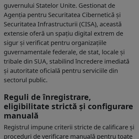
guvernului Statelor Unite. Gestionat de
Agenția pentru Securitatea Cibernetică și
Securitatea Infrastructurii (CISA), această
extensie oferă un spațiu digital extrem de
sigur și verificat pentru organizațiile
guvernamentale federale, de stat, locale și
tribale din SUA, stabilind încredere imediată
și autoritate oficială pentru serviciile din
sectorul public.
Reguli de înregistrare,
eligibilitate strictă și configurare
manuală
Registrul impune criterii stricte de calificare și
proceduri de verificare manuală pentru toate