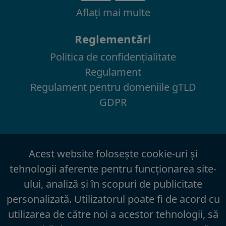
Aflaţi mai multe
Reglementări
Politica de confidenţialitate
Regulament
Regulament pentru domeniile gTLD
GDPR
Acest website foloseşte cookie-uri şi
tehnologii aferente pentru funcţionarea site-
ului, analiză şi în scopuri de publicitate
personalizată. Utilizatorul poate fi de acord cu
utilizarea de către noi a acestor tehnologii, să