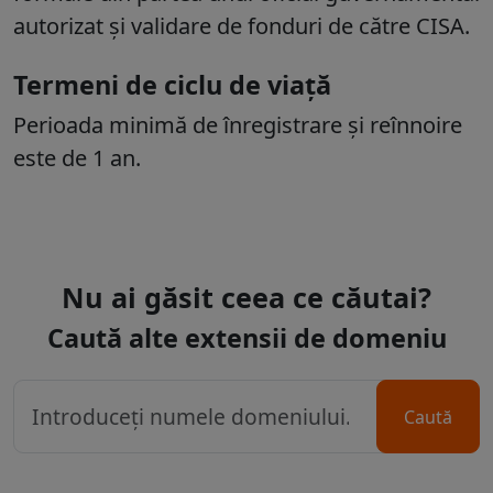
autorizat și validare de fonduri de către CISA.
Termeni de ciclu de viață
Perioada minimă de înregistrare și reînnoire
este de 1 an.
Nu ai găsit ceea ce căutai?
Caută alte extensii de domeniu
Caută