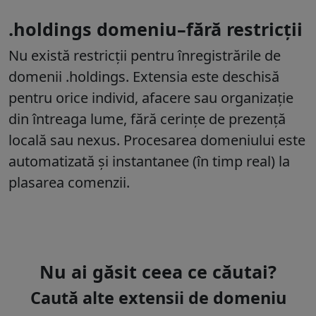
.holdings domeniu–fără restricții
Nu există restricții pentru înregistrările de
domenii .holdings. Extensia este deschisă
pentru orice individ, afacere sau organizație
din întreaga lume, fără cerințe de prezență
locală sau nexus. Procesarea domeniului este
automatizată și instantanee (în timp real) la
plasarea comenzii.
Nu ai găsit ceea ce căutai?
Caută alte extensii de domeniu