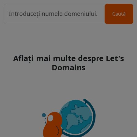
Caută