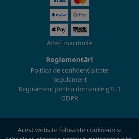
Aflaţi mai multe
Reglementări
Politica de confidenţialitate
Regulament
Regulament pentru domeniile gTLD
GDPR
Acest website foloseşte cookie-uri şi