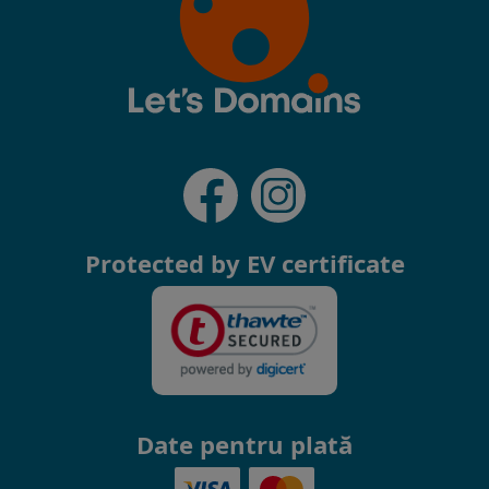
Protected by EV certificate
Date pentru plată