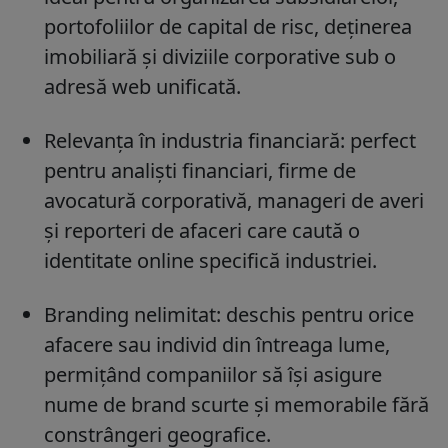
portofoliilor de capital de risc, deținerea
imobiliară și diviziile corporative sub o
adresă web unificată.
Relevanța în industria financiară: perfect
pentru analiști financiari, firme de
avocatură corporativă, manageri de averi
și reporteri de afaceri care caută o
identitate online specifică industriei.
Branding nelimitat: deschis pentru orice
afacere sau individ din întreaga lume,
permițând companiilor să își asigure
nume de brand scurte și memorabile fără
constrângeri geografice.